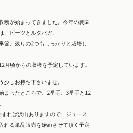
収穫が始まってきました。今年の農園
は、ビーツとルタバガ。
季節、残りの2つもしっかりと栽培し
12月頃からの収穫を予定しています。
う少しお持ち下さいませ。
始まったところで、2番手、3番手と12
。
始まれば沢山ありますので、ジュース
入れる単品販売を始めさせて頂く予定