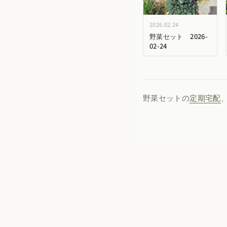
2026.02.24
野菜セット 2026-
02-24
野菜セットの
定期宅配