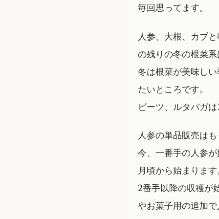
毎回思ってます。
人参、大根、カブと
の残りの冬の根菜系
冬は根菜が美味しい
たいところです。
ビーツ、ルタバガは
人参の単品販売はも
今、一番手の人参が
月頃から始まります
2番手以降の収穫が
やお菓子用の追加で