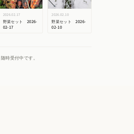
2026.02.17
2026.02.10
野菜セット 2026-
野菜セット 2026-
02-17
02-10
、随時受付中です。