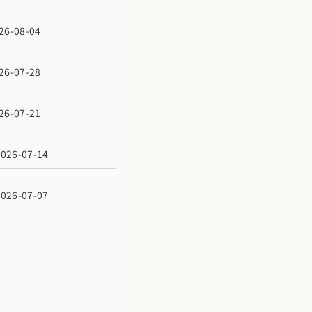
6-08-04
6-07-28
6-07-21
6-07-14
6-07-07