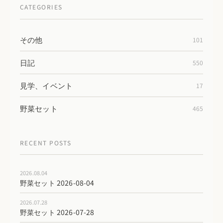
CATEGORIES
その他
101
日記
550
見学、イベント
17
野菜セット
465
RECENT POSTS
2026.08.04
野菜セット 2026-08-04
2026.07.28
野菜セット 2026-07-28