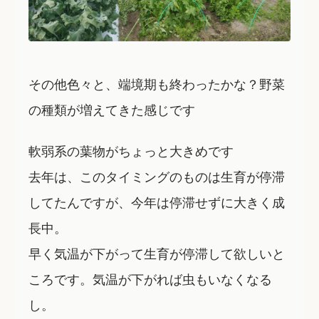
その他色々と、端境期も終わったかな？野菜
の種類が増えてきた感じです
軟弱系の葉物がちょっと大きめです
去年は、このタイミングのものは生育が停滞
してたんですが、今年は停滞せずに大きく成
長中。
早く気温が下がって生育が停滞して欲しいと
ころです。気温が下がれば虫もいなくなる
し。