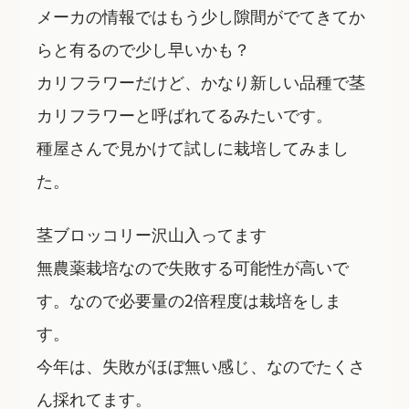
メーカの情報ではもう少し隙間がでてきてか
らと有るので少し早いかも？
カリフラワーだけど、かなり新しい品種で茎
カリフラワーと呼ばれてるみたいです。
種屋さんで見かけて試しに栽培してみまし
た。
茎ブロッコリー沢山入ってます
無農薬栽培なので失敗する可能性が高いで
す。なので必要量の2倍程度は栽培をしま
す。
今年は、失敗がほぼ無い感じ、なのでたくさ
ん採れてます。