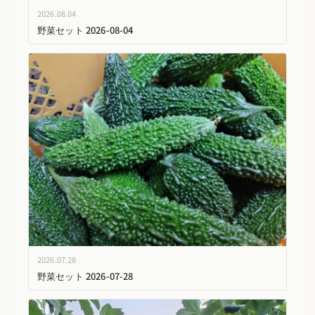
2026.08.04
野菜セット 2026-08-04
2026.07.28
野菜セット 2026-07-28