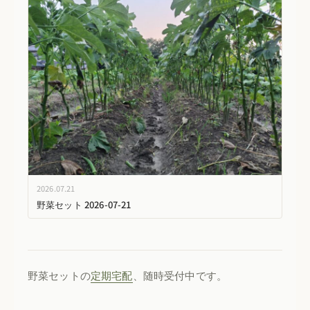
2026.07.21
野菜セット 2026-07-21
野菜セットの
定期宅配
、随時受付中です。