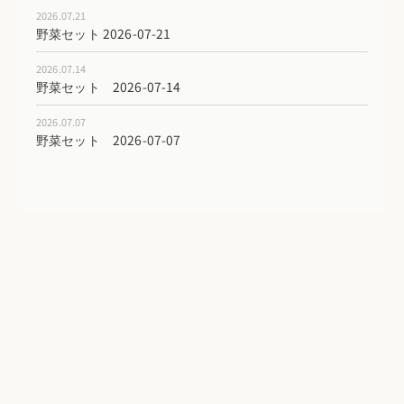
2026.07.21
野菜セット 2026-07-21
2026.07.14
野菜セット 2026-07-14
2026.07.07
野菜セット 2026-07-07