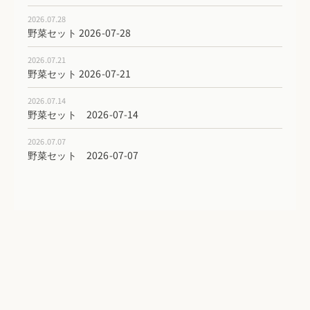
2026.07.28
野菜セット 2026-07-28
2026.07.21
野菜セット 2026-07-21
2026.07.14
野菜セット 2026-07-14
2026.07.07
野菜セット 2026-07-07