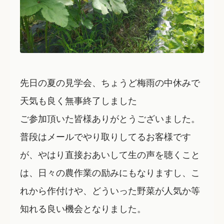
先日の夏の見学会、ちょうど梅雨の中休みで
天気も良く無事終了しました
ご参加頂いた皆様ありがとうございました。
普段はメールでやり取りしてるお客様です
が、やはり直接おあいして生の声を聴くこと
は、日々の農作業の励みにもなりますし、こ
れから作付けや、どういった野菜が人気か等
知れる良い機会となりました。