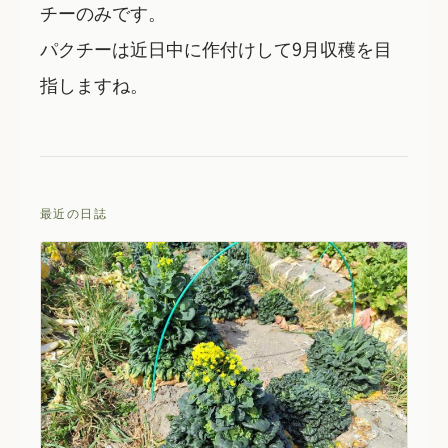
チーのみです。
パクチーは近日中に作付けして9月収穫を目
指しますね。
最近の日誌