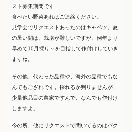
スト募集期間です
食べたい野菜あればご連絡ください。
見学会でリクエストあったのはキャベツ。夏
の暑い間は、栽培が難しいですが、例年より
早めて10月採り～を目指して作付けしていき
ますね。
その他、代わった品種や、海外の品種でもな
んでもござれです。採れるか判りませんが、
少量他品目の農家ですんで、なんでも作付け
しますよ。
今の所、他にリクエストで聞いてるのはパク