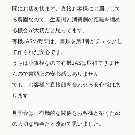
間にお店を挟まず、直接お客様にお届けして
る農園なので、生産側と消費側の距離を縮め
る機会が大切だと思ってます。
有機JASの野菜は、書類を第3者がチェックし
て作られた安心です。
うちは小規模なので有機JASは取得できませ
んので書類上の安心感はありません
でも、お客様と直接顔を合わせる安心感はあ
ります。
見学会は、有機的な関係をお客様と築くため
の大切な機会だと改めて思いました。