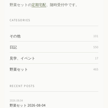
野菜セットの
定期宅配
、随時受付中です。
CATEGORIES
その他
101
日記
550
見学、イベント
17
野菜セット
465
RECENT POSTS
2026.08.04
野菜セット 2026-08-04