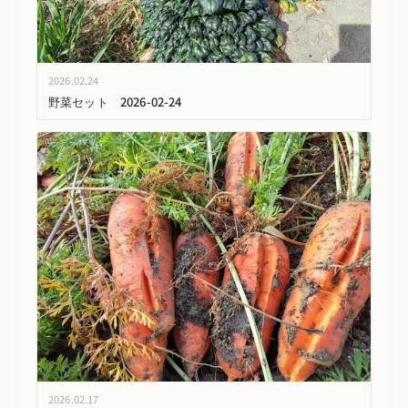
2026.02.24
野菜セット 2026-02-24
2026.02.17