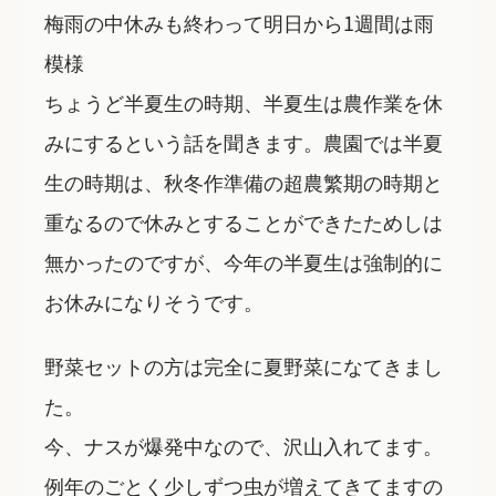
梅雨の中休みも終わって明日から1週間は雨
模様
ちょうど半夏生の時期、半夏生は農作業を休
みにするという話を聞きます。農園では半夏
生の時期は、秋冬作準備の超農繁期の時期と
重なるので休みとすることができたためしは
無かったのですが、今年の半夏生は強制的に
お休みになりそうです。
野菜セットの方は完全に夏野菜になてきまし
た。
今、ナスが爆発中なので、沢山入れてます。
例年のごとく少しずつ虫が増えてきてますの