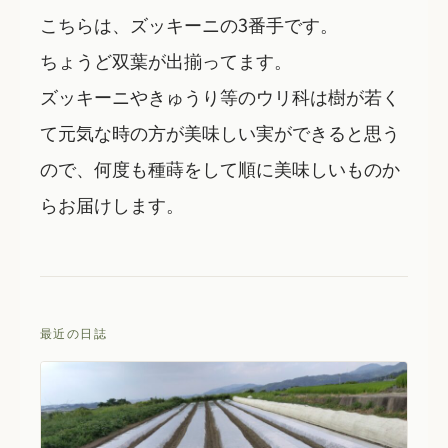
こちらは、ズッキーニの3番手です。
ちょうど双葉が出揃ってます。
ズッキーニやきゅうり等のウリ科は樹が若く
て元気な時の方が美味しい実ができると思う
ので、何度も種蒔をして順に美味しいものか
らお届けします。
最近の日誌