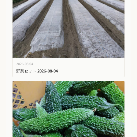
2026.08.04
野菜セット 2026-08-04