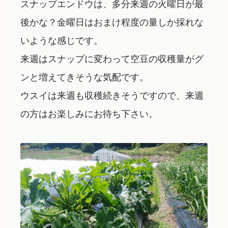
スナップエンドウは、多分来週の火曜日が最
後かな？金曜日はおまけ程度の量しか採れな
いような感じです。
来週はスナップに変わって空豆の収穫量がグ
ンと増えてきそうな気配です。
ウスイは来週も収穫続きそうですので、来週
の方はお楽しみにお待ち下さい。