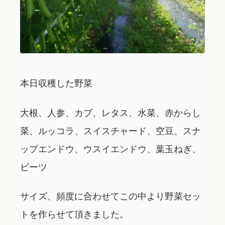
本日収穫した野菜
大根、人参、カブ、レタス、水菜、赤からし
菜、ルッコラ、スイスチャード、空豆、スナ
ップエンドウ、ウスイエンドウ、葉玉ねぎ、
ビーツ
サイズ、頻度に合わせてこの中より野菜セッ
トを作らせて頂きました。