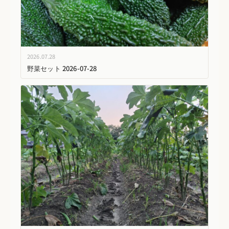
2026.07.28
野菜セット 2026-07-28