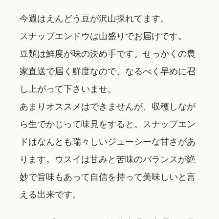
今週はえんどう豆が沢山採れてます。
スナップエンドウは山盛りでお届けです。
豆類は鮮度が味の決め手です。せっかくの農
家直送で届く鮮度なので、なるべく早めに召
し上がって下さいませ。
あまりオススメはできませんが、収穫しなが
ら生でかじって味見をすると。スナップエン
ドはなんとも瑞々しいジューシーな甘さがあ
ります。ウスイは甘みと苦味のバランスが絶
妙で旨味もあって自信を持って美味しいと言
える出来です。