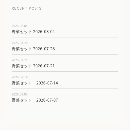
RECENT POSTS
2026.08.04
野菜セット 2026-08-04
2026.07.28
野菜セット 2026-07-28
2026.07.21
野菜セット 2026-07-21
2026.07.14
野菜セット 2026-07-14
2026.07.07
野菜セット 2026-07-07