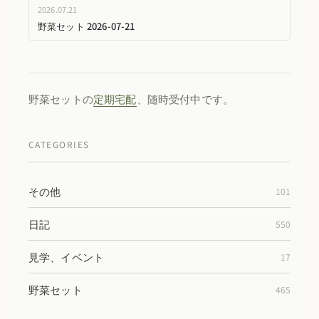
2026.07.21
野菜セット 2026-07-21
野菜セットの
定期宅配
、随時受付中です。
CATEGORIES
その他
101
日記
550
見学、イベント
17
野菜セット
465