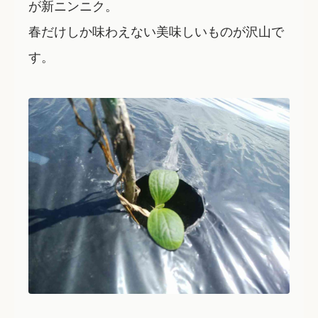
が新ニンニク。
春だけしか味わえない美味しいものが沢山で
す。