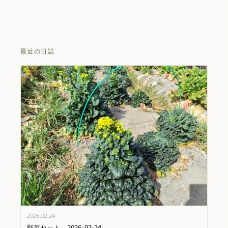
最近の日誌
2026.02.24
野菜セット 2026-02-24