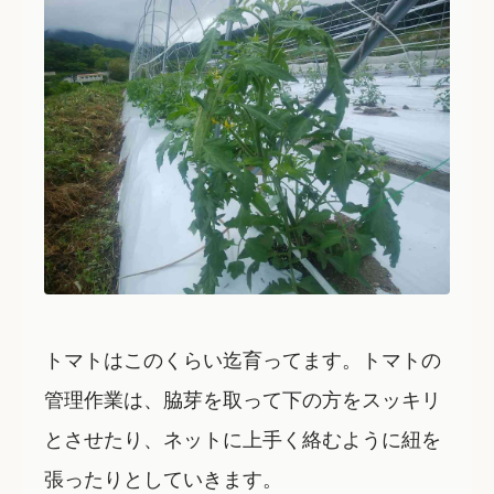
トマトはこのくらい迄育ってます。トマトの
管理作業は、脇芽を取って下の方をスッキリ
とさせたり、ネットに上手く絡むように紐を
張ったりとしていきます。