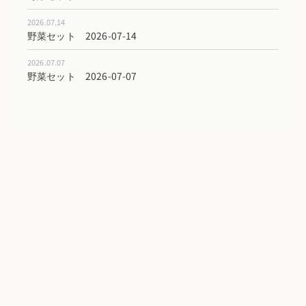
2026.07.14
野菜セット 2026-07-14
2026.07.07
野菜セット 2026-07-07