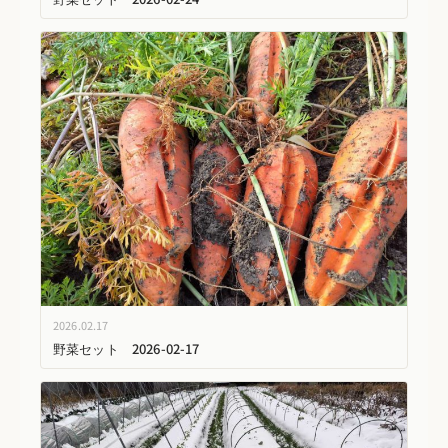
2026.02.17
野菜セット 2026-02-17