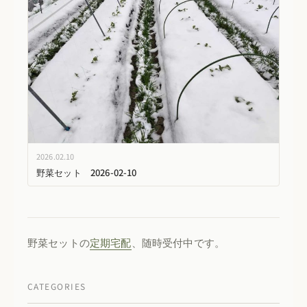
2026.02.10
野菜セット 2026-02-10
野菜セットの
定期宅配
、随時受付中です。
CATEGORIES