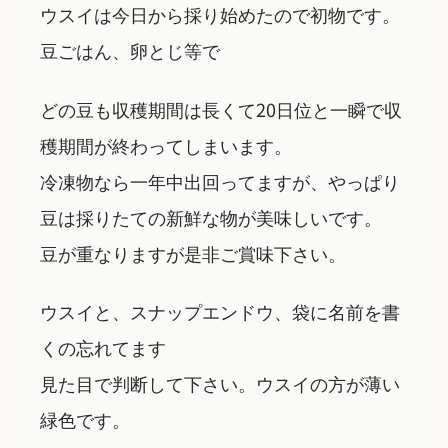
ウスイは今日から採り始めたので初物です。
豆ごはん、卵とじ等で
どの豆も収穫期間は長くて20日位と一瞬で収
穫期間が終わってしまいます。
冷凍物なら一年中出回ってますが、やっぱり
豆は採りたての新鮮な物が美味しいです。
豆が重なりますが是非ご賞味下さい。
ウスイと、スナップエンドウ、袋に名前を書
くの忘れてます
見た目で判断して下さい。ウスイの方が薄い
緑色です。