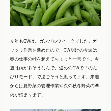
今年もGWは、ガンバルウィークでした。ガ
ッツリ作業を進めたので、GW明けの今週は
春の仕事の峠を超えてちょっと一息です。今
週は雨が多そうなんで、遅めのGWで「のん
びりモード」で過ごそうと思ってます。来週
からは夏野菜の管理作業や次の秋冬野菜の準
備が始まります。