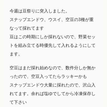
今週は豆祭りに突入しました。
スナップエンドウ、ウスイ、空豆の3種が重
なって採れてます
豆はこの時期にしか採れないので、野菜セッ
トを組み立てる時優先して入れるようにして
ます。
空豆はまだ採れ始めなので、数件分しか無か
ったので、空豆入ってたらラッキーかも
スナップエンドウ大量に採れたので、沢山入
れてます。余れば塩ゆでしてから冷凍保存し
て下さい