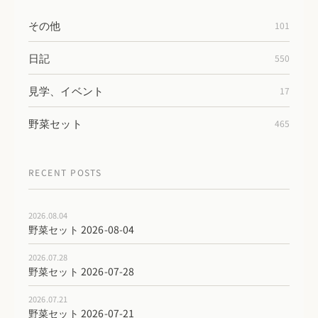
その他
101
日記
550
見学、イベント
17
野菜セット
465
RECENT POSTS
2026.08.04
野菜セット 2026-08-04
2026.07.28
野菜セット 2026-07-28
2026.07.21
野菜セット 2026-07-21