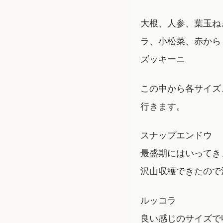
大根、人参、葉玉ね
ラ、小松菜、赤から
ズッキーニ
この中から各サイズ
行きます。
スナップエンドウ
最盛期にはいってき
沢山収穫できたので
ルッコラ
良い感じのサイズで