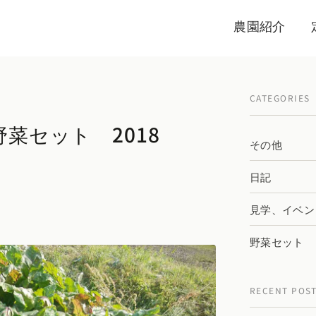
農園紹介
CATEGORIES
野菜セット 2018
その他
日記
見学、イベン
野菜セット
RECENT POS