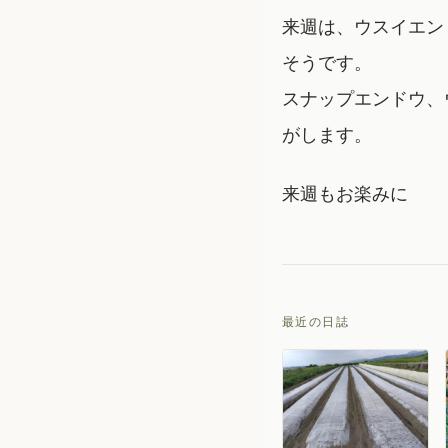
来週は、ウスイエン
そうです。
スナップエンドウ、
がします。
来週もお楽みに
最近の日誌