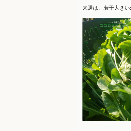
来週は、若干大きい