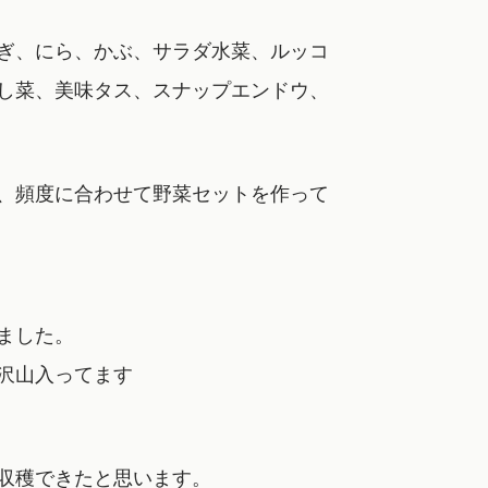
ぎ、にら、かぶ、サラダ水菜、ルッコ
し菜、美味タス、スナップエンドウ、
、頻度に合わせて野菜セットを作って
ました。
沢山入ってます
収穫できたと思います。