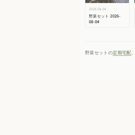
2026.08.04
野菜セット 2026-
08-04
野菜セットの
定期宅配