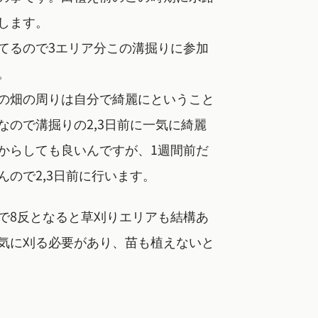
します。
てるので3エリア分この溝掘りに参加
。
の畑の周りは自分で綺麗にということ
なので溝掘りの2,3日前に一気に綺麗
からしても良いんですが、1週間前だ
んので2,3日前に行います。
で8反となると草刈りエリアも結構あ
気に刈る必要があり、苗も植えないと