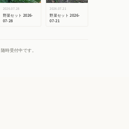
2026.07.28
2026.07.21
野菜セット 2026-
野菜セット 2026-
07-28
07-21
、随時受付中です。