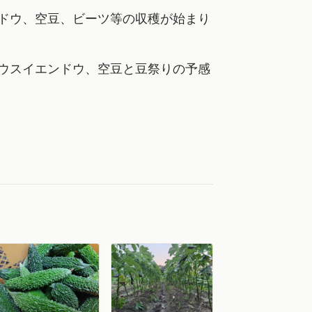
ドウ、空豆、ビーツ等の収穫が始まり
ウスイエンドウ、空豆と豆祭りの予感