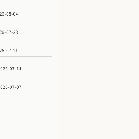
6-08-04
6-07-28
6-07-21
6-07-14
6-07-07