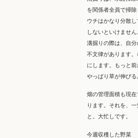
を関係者全員で掃除
ウチはかなり分散し
しないといけません
溝掘りの際は、自分
不文律があります。
にします。もっと前
やっぱり草が伸びる
畑の管理面積も現在
ります。それを、一
と。大忙しです。
今週収穫した野菜