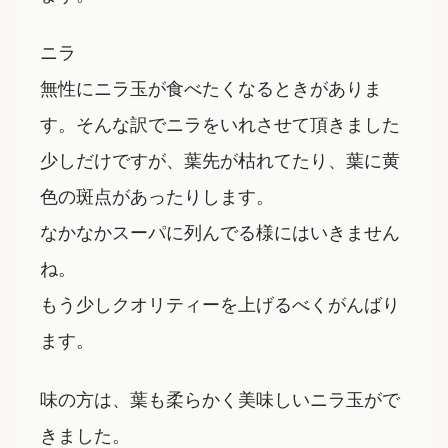
ニラ
無性にニラ玉が食べたくなるときがありま
す。そんな訳でニラをいれさせて頂きました
少しだけですが、葉先が枯れてたり、葉に黄
色の斑点があったりします。
なかなかスーパに列んでる様にはいきません
ね。
もう少しクオリティーを上げるべくがんばり
ます。
味の方は、葉も柔らかく美味しいニラ玉がで
きました。