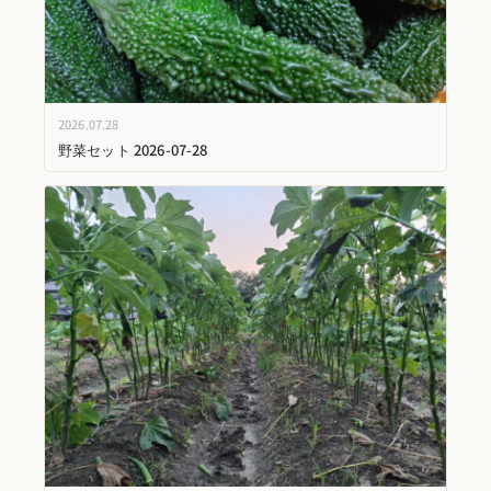
2026.07.28
野菜セット 2026-07-28