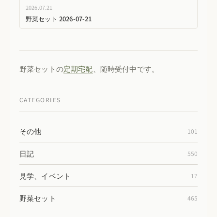
2026.07.21
野菜セット 2026-07-21
野菜セットの
定期宅配
、随時受付中です。
CATEGORIES
その他
101
日記
550
見学、イベント
17
野菜セット
465