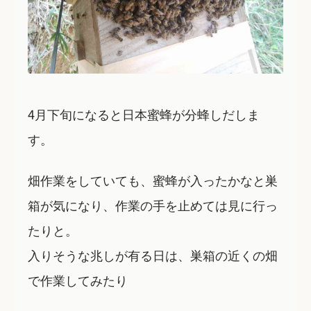
4月下旬になると日本蜜蜂が分蜂しだしま
す。
畑作業をしていても、蜜蜂が入ったかなと巣
箱が気になり、作業の手を止めては見に行っ
たりと。
入りそうな兆しが有る日は、巣箱の近くの畑
で作業してみたり