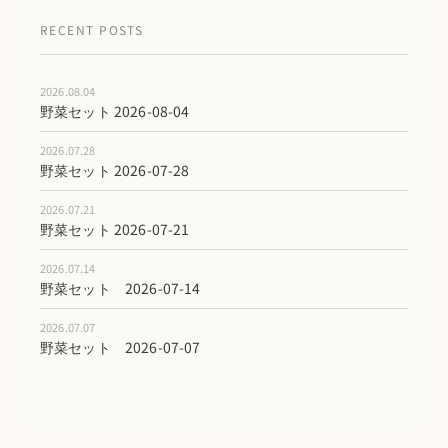
RECENT POSTS
2026.08.04
野菜セット 2026-08-04
2026.07.28
野菜セット 2026-07-28
2026.07.21
野菜セット 2026-07-21
2026.07.14
野菜セット 2026-07-14
2026.07.07
野菜セット 2026-07-07