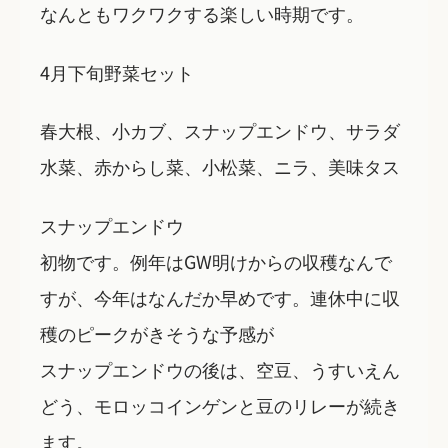
なんともワクワクする楽しい時期です。
4月下旬野菜セット
春大根、小カブ、スナップエンドウ、サラダ
水菜、赤からし菜、小松菜、ニラ、美味タス
スナップエンドウ
初物です。例年はGW明けからの収穫なんで
すが、今年はなんだか早めです。連休中に収
穫のピークがきそうな予感が
スナップエンドウの後は、空豆、うすいえん
どう、モロッコインゲンと豆のリレーが続き
ます。