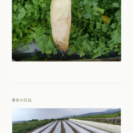
最近の日誌