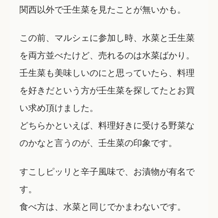
関西以外で壬生菜を見たことが無いかも。
この前、マルシェに参加し時、水菜と壬生菜
を両方並べたけど、売れるのは水菜ばかり。
壬生菜も美味しいのにと思っていたら、料理
を好きだという方が壬生菜を探してたとお買
い求め頂けました。
どちらかといえば、料理好きに受ける野菜な
のかなと言うのが、壬生菜の印象です。
すこしピッリと辛子風味で、お漬物が有名で
す。
食べ方は、水菜と同じでかまわないです。