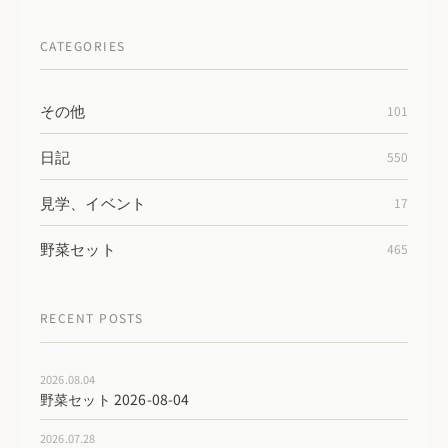
CATEGORIES
その他
101
日記
550
見学、イベント
17
野菜セット
465
RECENT POSTS
2026.08.04
野菜セット 2026-08-04
2026.07.28