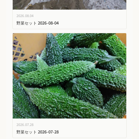
2026.08.04
野菜セット 2026-08-04
2026.07.28
野菜セット 2026-07-28