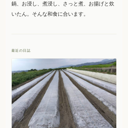
鍋、お浸し、煮浸し、さっと煮、お揚げと炊
いたん。そんな和食に合います。
最近の日誌