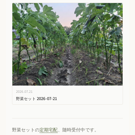
2026.07.21
野菜セット 2026-07-21
野菜セットの
定期宅配
、随時受付中です。