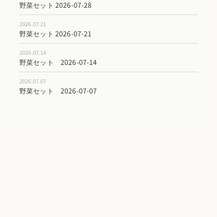
野菜セット 2026-07-28
2026.07.21
野菜セット 2026-07-21
2026.07.14
野菜セット 2026-07-14
2026.07.07
野菜セット 2026-07-07