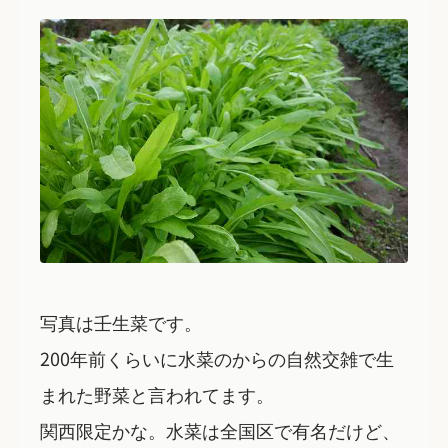
写真は壬生菜です。
200年前くらいに水菜のからの自然交雑で生
まれた野菜と言われてます。
関西限定かな。水菜は全国区で有名だけど、