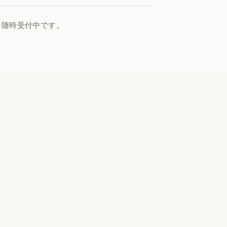
、随時受付中です。