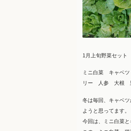
1月上旬野菜セット
ミニ白菜 キャベツ
リー 人参 大根 
冬は毎回、キャベツ
ようと思ってます。
今回は、ミニ白菜と