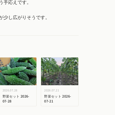
う手応えです。
が少し広がりそうです。
2026.07.28
2026.07.21
野菜セット 2026-
野菜セット 2026-
07-28
07-21