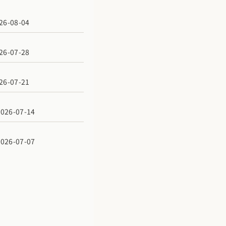
6-08-04
6-07-28
6-07-21
6-07-14
6-07-07