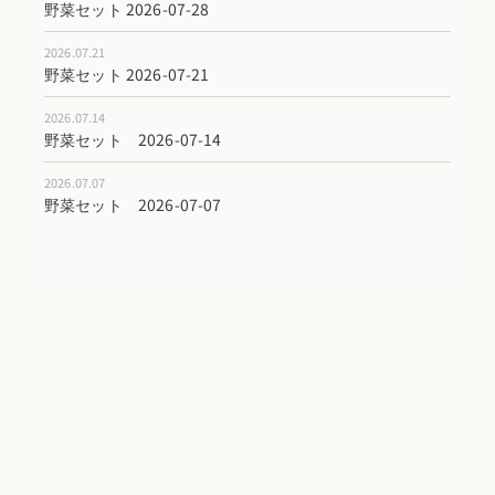
野菜セット 2026-07-28
2026.07.21
野菜セット 2026-07-21
2026.07.14
野菜セット 2026-07-14
2026.07.07
野菜セット 2026-07-07