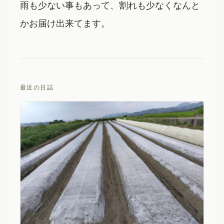
雨も少ない事もあって、割れも少なくなんと
かお届け出来てます。
最近の日誌