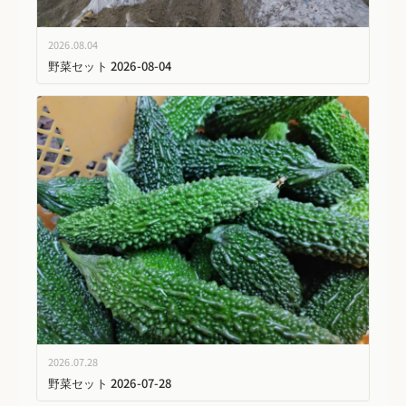
2026.08.04
野菜セット 2026-08-04
2026.07.28
野菜セット 2026-07-28