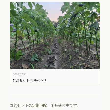
2026.07.21
野菜セット 2026-07-21
野菜セットの
定期宅配
、随時受付中です。