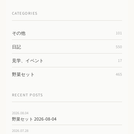
CATEGORIES
その他
101
日記
550
見学、イベント
17
野菜セット
465
RECENT POSTS
2026.08.04
野菜セット 2026-08-04
2026.07.28