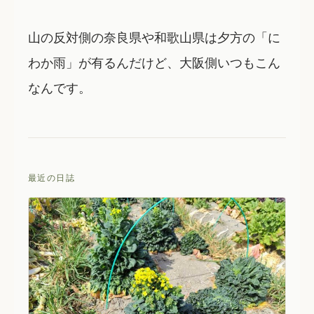
山の反対側の奈良県や和歌山県は夕方の「に
わか雨」が有るんだけど、大阪側いつもこん
なんです。
最近の日誌