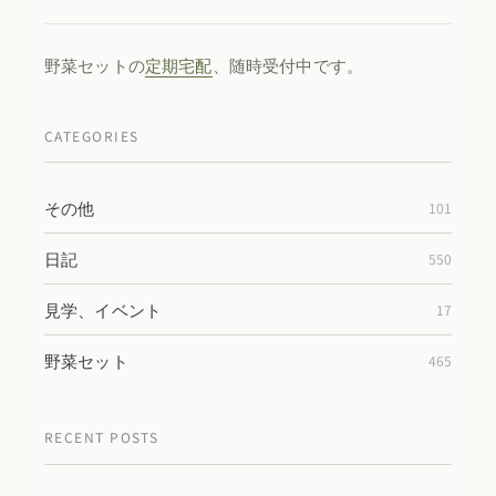
野菜セットの
定期宅配
、随時受付中です。
CATEGORIES
その他
101
日記
550
見学、イベント
17
野菜セット
465
RECENT POSTS