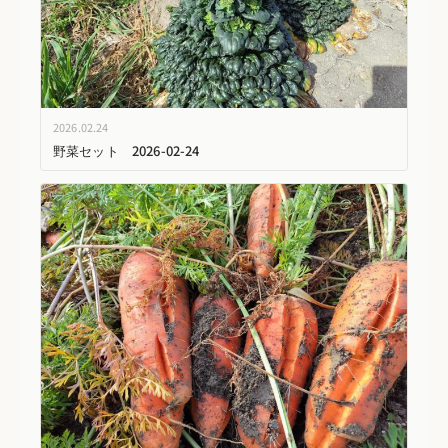
2026.02.24
野菜セット 2026-02-24