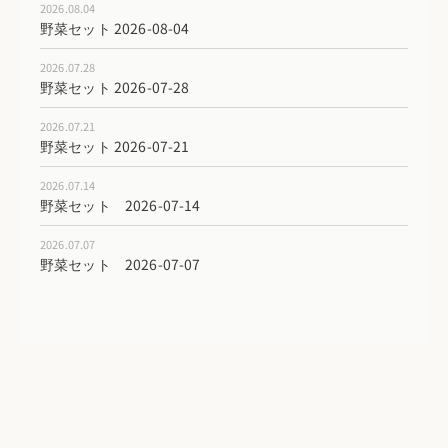
2026.08.04
野菜セット 2026-08-04
2026.07.28
野菜セット 2026-07-28
2026.07.21
野菜セット 2026-07-21
2026.07.14
野菜セット 2026-07-14
2026.07.07
野菜セット 2026-07-07