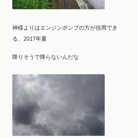
神様よりはエンジンポンプの方が信用でき
る、2017年夏
降りそうで降らないんだな