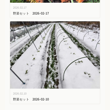
2026.02.17
野菜セット 2026-02-17
2026.02.10
野菜セット 2026-02-10