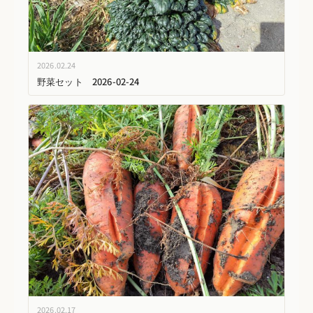
2026.02.24
野菜セット 2026-02-24
2026.02.17