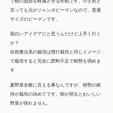
で樹の負担を軽減させる作戦です。小さめと
言っても元がジャンボピーマンなので、普通
サイズのピーマンです。
面白いアイデアだと思うんだけど上手く行く
か？
自然農法系の栽培は慣行栽培と同じイメージ
で栽培すると完全に肥料不足で樹勢を弱めま
す
夏野菜全般に言える事なんですが、樹勢の維
持が栽培の決めてです。樹が弱るとおいしい
野菜が採れません。