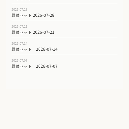
2026.07.28
野菜セット 2026-07-28
2026.07.21
野菜セット 2026-07-21
2026.07.14
野菜セット 2026-07-14
2026.07.07
野菜セット 2026-07-07