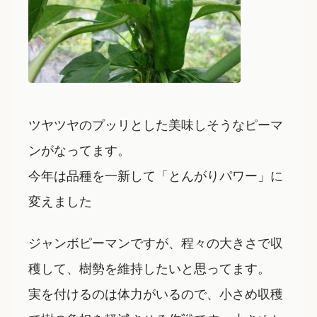
ツヤツヤのプッリとした美味しそうなピーマ
ンがなってます。
今年は品種を一新して「とんがりパワー」に
変えました
ジャンボピーマンですが、程々の大きさで収
穫して、樹勢を維持したいと思ってます。
実を付けるのは体力がいるので、小さめ収穫