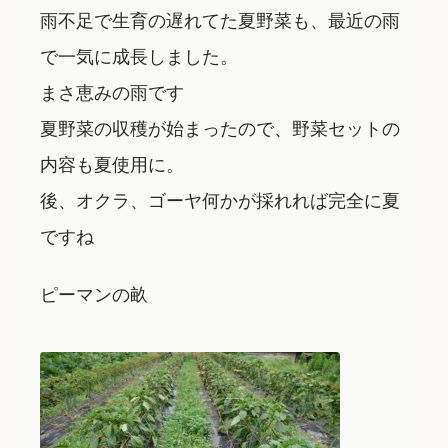
雨不足で生育の遅れてた夏野菜も、最近の雨
で一気に成長しました。
まさ恵みの雨です
夏野菜の収穫が始まったので、野菜セットの
内容も夏使用に。
後、オクラ、ゴーヤ何かが採れれば完全に夏
ですね
ピーマンの畝