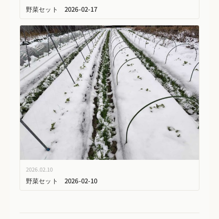
野菜セット 2026-02-17
2026.02.10
野菜セット 2026-02-10