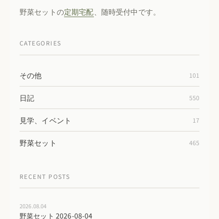
野菜セットの
定期宅配
、随時受付中です。
CATEGORIES
その他
101
日記
550
見学、イベント
17
野菜セット
465
RECENT POSTS
2026.08.04
野菜セット 2026-08-04