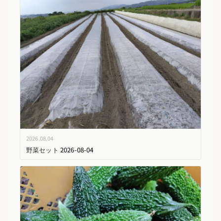
2026.08.04
野菜セット 2026-08-04