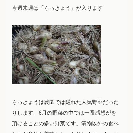
今週来週は「らっきょう」が入ります
らっきょうは農園では隠れた人気野菜だった
りします。6月の野菜の中では一番感想がを
頂けることの多い野菜です。漬物以外の食べ