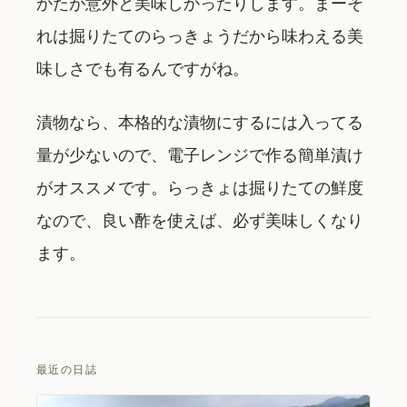
かたが意外と美味しかったりします。まーそ
れは掘りたてのらっきょうだから味わえる美
味しさでも有るんですがね。
漬物なら、本格的な漬物にするには入ってる
量が少ないので、電子レンジで作る簡単漬け
がオススメです。らっきょは掘りたての鮮度
なので、良い酢を使えば、必ず美味しくなり
ます。
最近の日誌