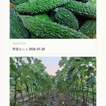
2026.07.28
野菜セット 2026-07-28