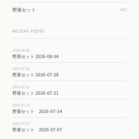
野菜セット
465
RECENT POSTS
2026.08.04
野菜セット 2026-08-04
2026.07.28
野菜セット 2026-07-28
2026.07.21
野菜セット 2026-07-21
2026.07.14
野菜セット 2026-07-14
2026.07.07
野菜セット 2026-07-07