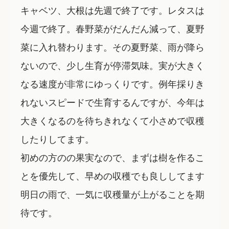
キャベツ、大根は先週で終了です。レタスは
今週で終了。春野菜がだんだん減って、夏野
菜に入れ替わります。その夏野菜、雨が降ら
ないので、少し生育が停滞気味。実が大きく
なる速度が非常にゆっくりです。例年採りき
れないスピードで生育するんですが、今年は
大きくなるのを待ちきれなくて小さめで収穫
したりしてます。
初めの方のの果実なので、まずは樹を作るこ
とを優先して、早めの収穫でも良ししてます
明日の雨で、一気に収穫量が上がることを期
待です。