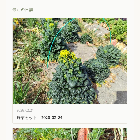
最近の日誌
2026.02.24
野菜セット 2026-02-24