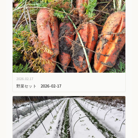
2026.02.17
野菜セット 2026-02-17