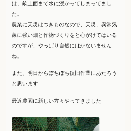
は、畝上面まで水に浸かってしまってまし
た。
農業に天災はつきものなので、天災、異常気
象に強い畑と作物づくりをと心がけてはいる
のですが、やっぱり自然にはかないません
ね。
また、明日からぼちぼち復旧作業にあたろう
と思います
最近農園に新しい方々やってきました