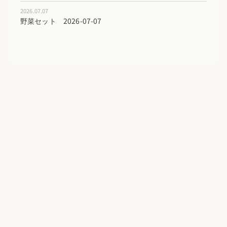
2026.07.07
野菜セット 2026-07-07