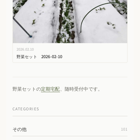
2026.02.10
野菜セット 2026-02-10
野菜セットの
定期宅配
、随時受付中です。
CATEGORIES
その他
101