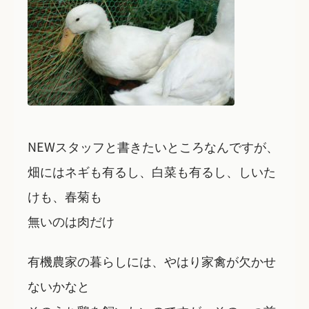
NEWスタッフと書きたいところなんですが、
畑にはネギも有るし、白菜も有るし、しいた
けも、春菊も
無いのは肉だけ
有機農家の暮らしには、やはり家禽が欠かせ
ないかなと