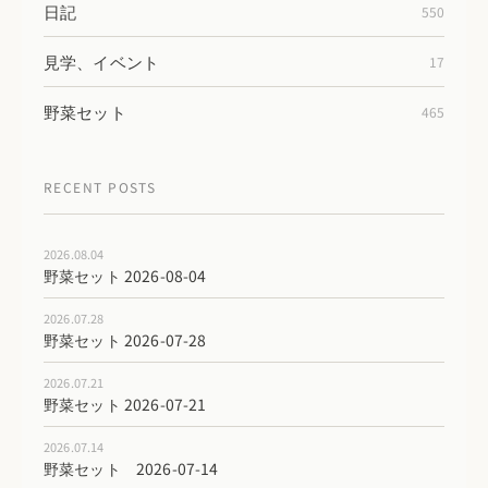
日記
550
見学、イベント
17
野菜セット
465
RECENT POSTS
2026.08.04
野菜セット 2026-08-04
2026.07.28
野菜セット 2026-07-28
2026.07.21
野菜セット 2026-07-21
2026.07.14
野菜セット 2026-07-14