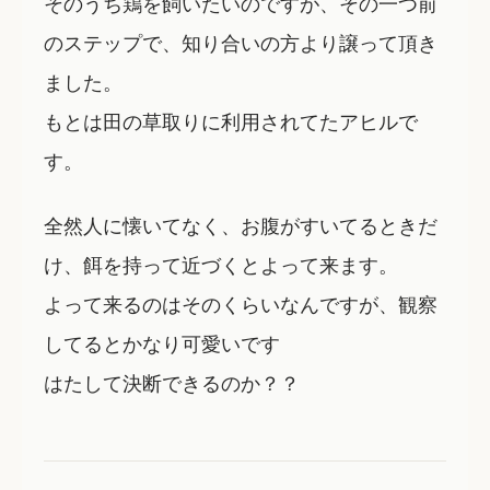
そのうち鶏を飼いたいのですが、その一つ前
のステップで、知り合いの方より譲って頂き
ました。
もとは田の草取りに利用されてたアヒルで
す。
全然人に懐いてなく、お腹がすいてるときだ
け、餌を持って近づくとよって来ます。
よって来るのはそのくらいなんですが、観察
してるとかなり可愛いです
はたして決断できるのか？？