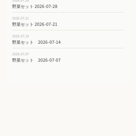
2026.07.28
野菜セット 2026-07-28
2026.07.21
野菜セット 2026-07-21
2026.07.14
野菜セット 2026-07-14
2026.07.07
野菜セット 2026-07-07