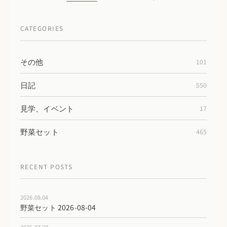
CATEGORIES
その他
101
日記
550
見学、イベント
17
野菜セット
465
RECENT POSTS
2026.08.04
野菜セット 2026-08-04