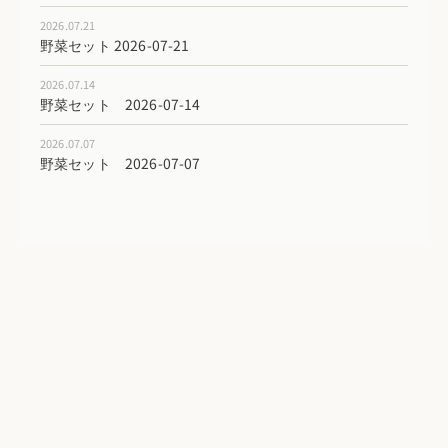
2026.07.21
野菜セット 2026-07-21
2026.07.14
野菜セット 2026-07-14
2026.07.07
野菜セット 2026-07-07