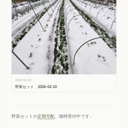
2026.02.10
野菜セット 2026-02-10
野菜セットの
定期宅配
、随時受付中です。