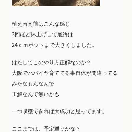
植え替え前はこんな感じ
3回ほど鉢上げして最終は
24ｃｍポットまで大きくしました。
はたしてこのやり方正解なのか？
大阪でパパイヤ育ててる事自体が間違ってる
みたなもんなんで
正解なんて無いかも
一つ収穫できれば大成功と思ってます。
ここまでは、予定通りかな？