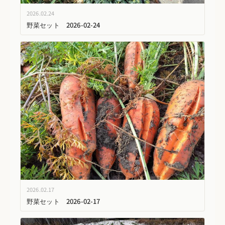
2026.02.24
野菜セット 2026-02-24
2026.02.17
野菜セット 2026-02-17