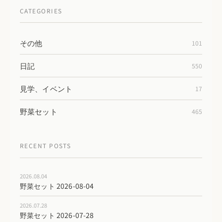
CATEGORIES
その他
101
日記
550
見学、イベント
17
野菜セット
465
RECENT POSTS
2026.08.04
野菜セット 2026-08-04
2026.07.28
野菜セット 2026-07-28