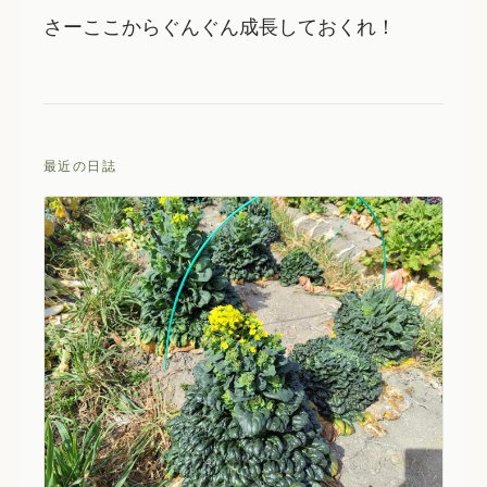
さーここからぐんぐん成長しておくれ！
最近の日誌