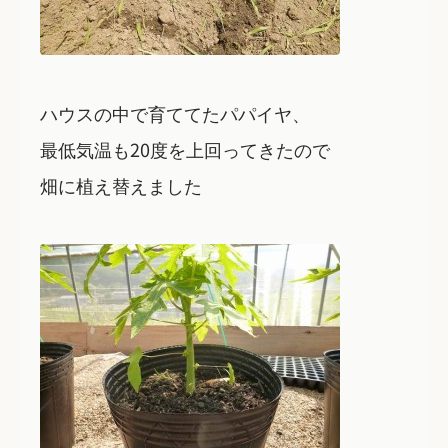
ハウスの中で育ててたパパイヤ、
最低気温も20度を上回ってきたので
畑に植え替えました