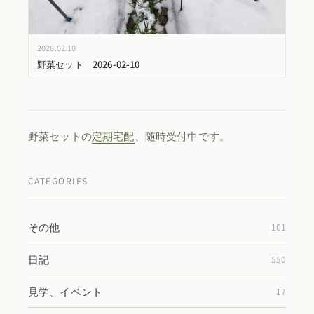
2026.02.10
野菜セット 2026-02-10
野菜セットの
定期宅配
、随時受付中です。
CATEGORIES
その他
101
日記
550
見学、イベント
17