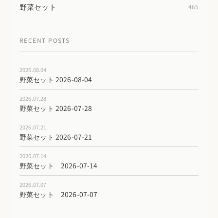
野菜セット
465
RECENT POSTS
2026.08.04
野菜セット 2026-08-04
2026.07.28
野菜セット 2026-07-28
2026.07.21
野菜セット 2026-07-21
2026.07.14
野菜セット 2026-07-14
2026.07.07
野菜セット 2026-07-07