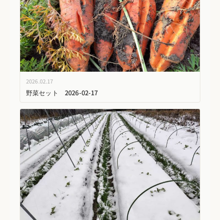
2026.02.17
野菜セット 2026-02-17