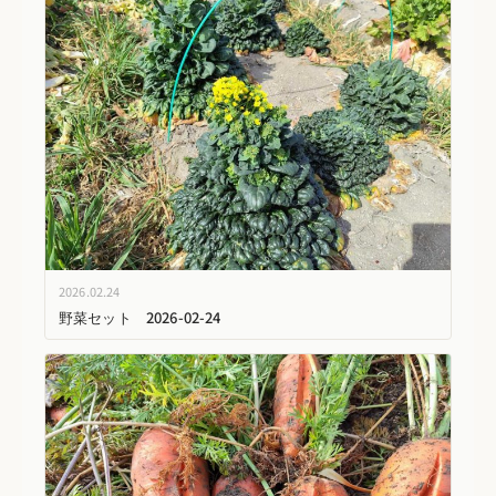
2026.02.24
野菜セット 2026-02-24