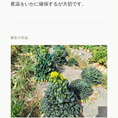
夜温をいかに確保するが大切です。
最近の日誌