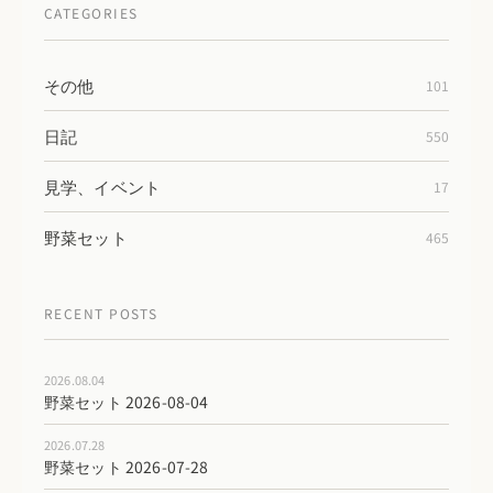
CATEGORIES
その他
101
日記
550
見学、イベント
17
野菜セット
465
RECENT POSTS
2026.08.04
野菜セット 2026-08-04
2026.07.28
野菜セット 2026-07-28