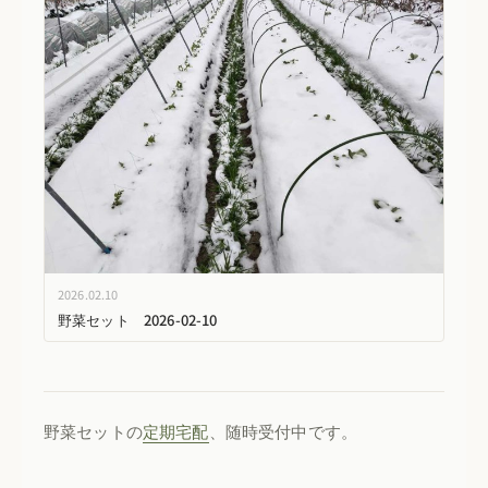
2026.02.10
野菜セット 2026-02-10
野菜セットの
定期宅配
、随時受付中です。