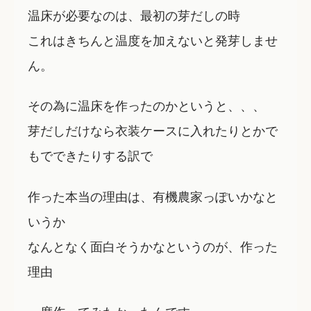
温床が必要なのは、最初の芽だしの時
これはきちんと温度を加えないと発芽しませ
ん。
その為に温床を作ったのかというと、、、
芽だしだけなら衣装ケースに入れたりとかで
もでできたりする訳で
作った本当の理由は、有機農家っぽいかなと
いうか
なんとなく面白そうかなというのが、作った
理由