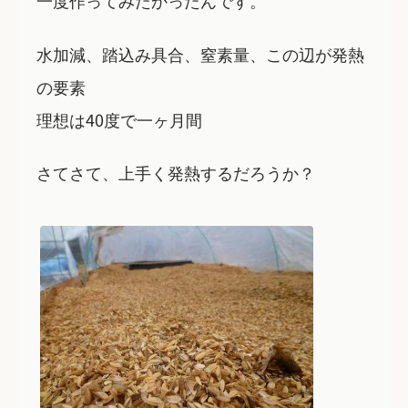
一度作ってみたかったんです。
水加減、踏込み具合、窒素量、この辺が発熱
の要素
理想は40度で一ヶ月間
さてさて、上手く発熱するだろうか？