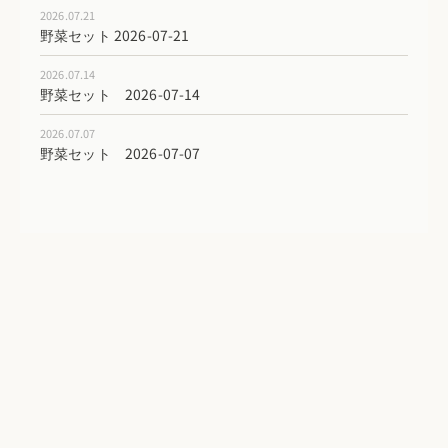
2026.07.21
野菜セット 2026-07-21
2026.07.14
野菜セット 2026-07-14
2026.07.07
野菜セット 2026-07-07