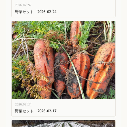
2026.02.24
野菜セット 2026-02-24
2026.02.17
野菜セット 2026-02-17