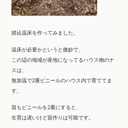
踏込温床を作ってみました。
温床が必要かというと微妙で、
この辺の地域が産地になってるハウス物のナ
スは、
無加温で2重ビニールのハウス内で育ててま
す。
苗もビニールを2重にすると、
生育は遅いけど苗作りは可能です。