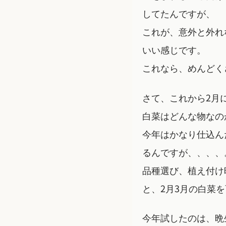
してたんですが、
これが、意外と外れ
いい感じです。
これなら、めんどく
さて、これから2月
白菜はどんな物なの
今年はかなり仕込ん
るんですが、、、、
品種選び、植え付け
と、2月3月の白菜
今年試したのは、晩