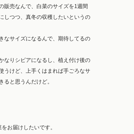
の販売なんで、白菜のサイズを1週間
にしつつ、真冬の収穫したいというの
きなサイズになるんで、期待してるの
かなりシビアになるし、植え付け後の
使うけど、上手くはまれば手ごろなサ
きると思うんだけど。
菜をお届けしたいです。