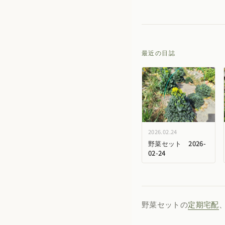
最近の日誌
2026.02.24
野菜セット 2026-
02-24
野菜セットの
定期宅配