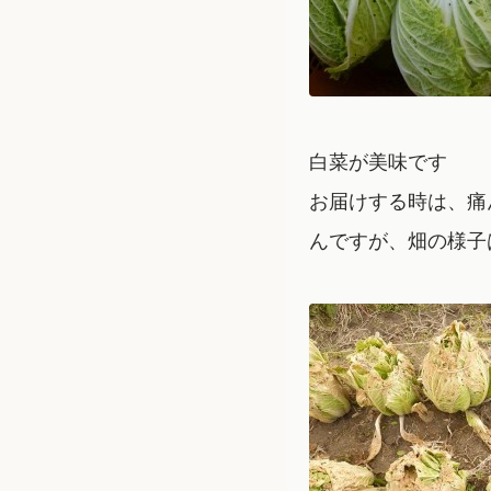
白菜が美味です
お届けする時は、痛
んですが、畑の様子