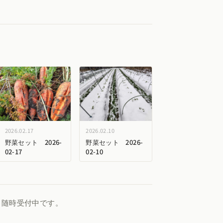
2026.02.17
2026.02.10
野菜セット 2026-
野菜セット 2026-
02-17
02-10
、随時受付中です。