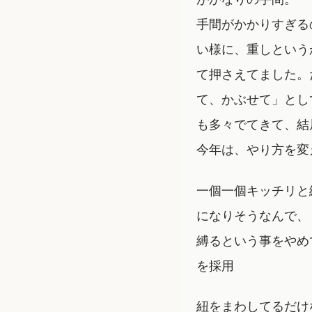
手間がかかりすぎる
い様に、重しという
て押さえてました。
て、かぶせて」とし
も多々でてきて、結
今年は、やり方を変
一個一個キッチリと
になりそうなんで、
縛るという事をやめ
を採用
紐をまわしてるだけ