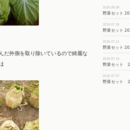
2026.08.04
野菜セット 202
2026.07.28
野菜セット 202
2026.07.21
野菜セット 202
んだ外側を取り除いているので綺麗な
2026.07.14
は
野菜セット 202
2026.07.07
野菜セット 202