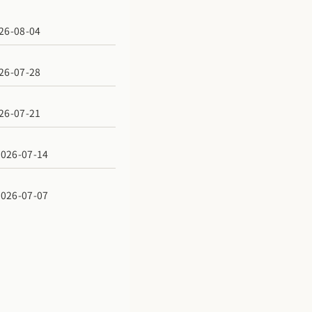
6-08-04
6-07-28
6-07-21
6-07-14
6-07-07