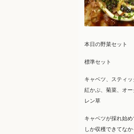
本日の野菜セット
標準セット
キャベツ、スティッ
紅かぶ、菊菜、オー
レン草
キャベツが採れ始め
しか収穫できてなか