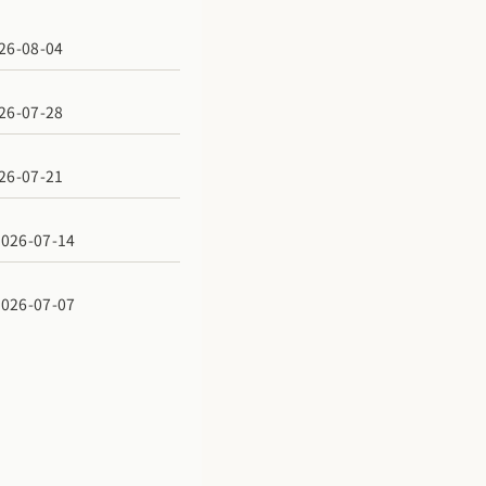
6-08-04
6-07-28
6-07-21
6-07-14
6-07-07