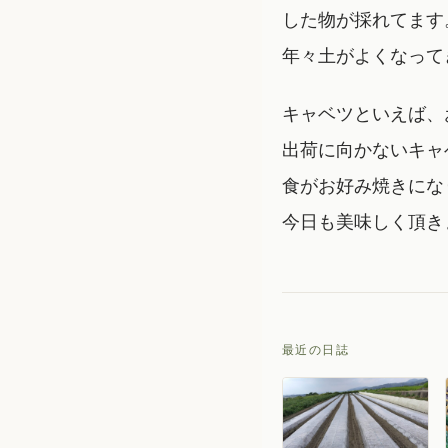
した物が採れてます
年々土がよくなって
キャベツといえば、
出荷に向かないキャ
食がお好み焼きにな
今日も美味しく頂き
最近の日誌