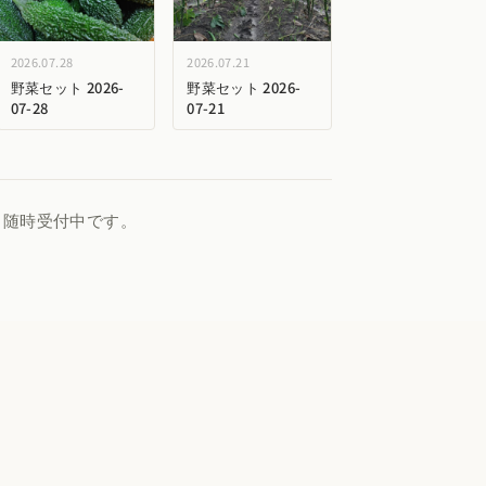
2026.07.28
2026.07.21
野菜セット 2026-
野菜セット 2026-
07-28
07-21
、随時受付中です。