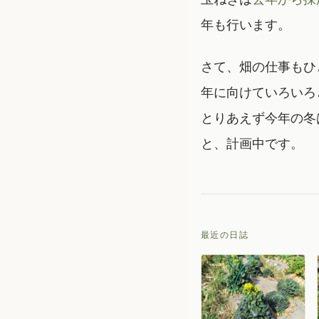
年も行います。
さて、畑の仕事もひ
年に向けていろいろ
とりあえず今年の冬
と、計画中です。
最近の日誌