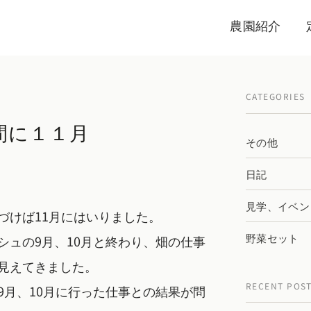
農園紹介
CATEGORIES
間に１１月
その他
日記
見学、イベン
づけば11月にはいりました。
野菜セット
シュの9月、10月と終わり、畑の仕事
見えてきました。
RECENT POS
9月、10月に行った仕事との結果が問