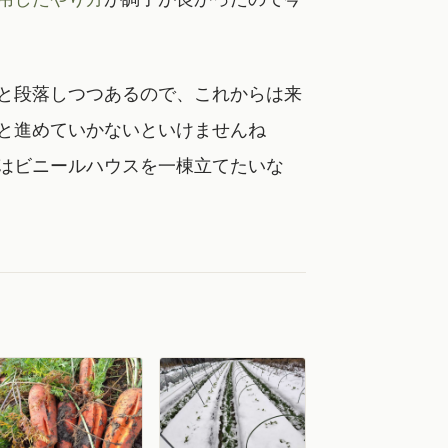
と段落しつつあるので、これからは来
と進めていかないといけませんね
はビニールハウスを一棟立てたいな