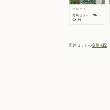
2026.02.24
野菜セット 2026-
02-24
野菜セットの
定期宅配