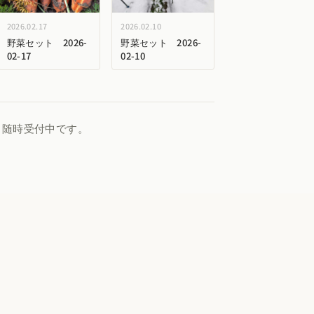
2026.02.17
2026.02.10
野菜セット 2026-
野菜セット 2026-
02-17
02-10
、随時受付中です。