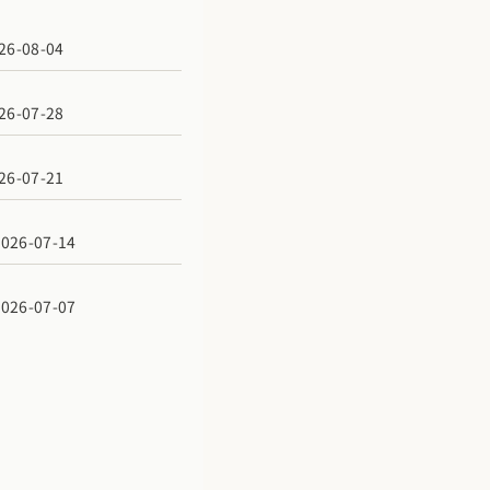
6-08-04
6-07-28
6-07-21
6-07-14
6-07-07