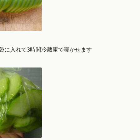
袋に入れて3時間冷蔵庫で寝かせます