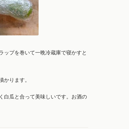
ラップを巻いて一晩冷蔵庫で寝かすと
漬かります。
く白瓜と合って美味しいです。お酒の