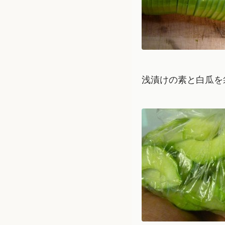
浅漬けの素と白瓜を