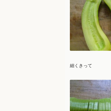
細くきって