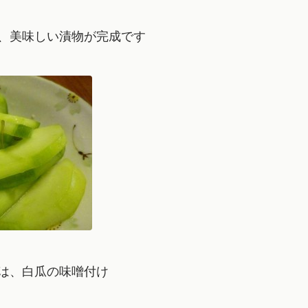
、美味しい漬物が完成です
は、白瓜の味噌付け