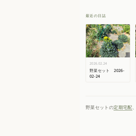
最近の日誌
2026.02.24
野菜セット 2026-
02-24
野菜セットの
定期宅配