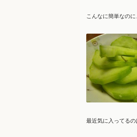
こんなに簡単なのに
最近気に入ってるの