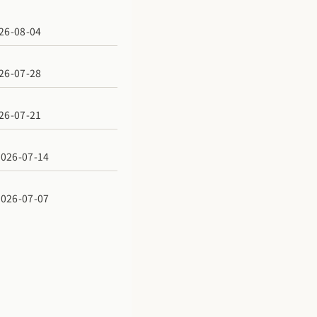
6-08-04
6-07-28
6-07-21
6-07-14
6-07-07