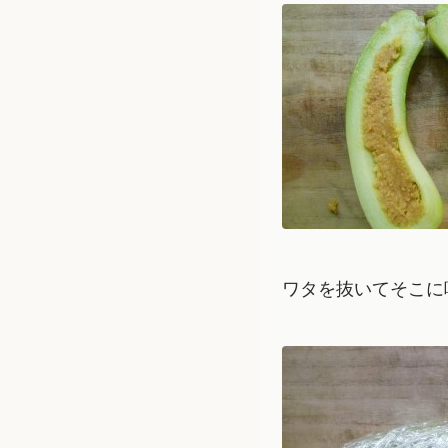
ワタを抜いてそこに