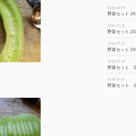
2026.08.04
野菜セット 202
2026.07.28
野菜セット 202
2026.07.21
野菜セット 202
2026.07.14
野菜セット 202
2026.07.07
野菜セット 202