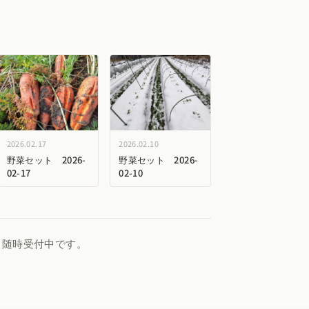
2026.02.17
2026.02.10
野菜セット 2026-
野菜セット 2026-
02-17
02-10
、随時受付中です。