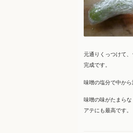
元通りくっつけて、
完成です。
味噌の塩分で中から
味噌の味がたまらな
アテにも最高です。