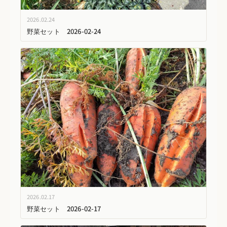
2026.02.24
野菜セット 2026-02-24
2026.02.17
野菜セット 2026-02-17