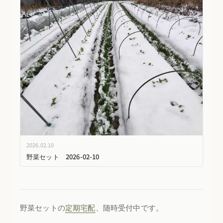
2026.02.10
野菜セット 2026-02-10
野菜セットの
定期宅配
、随時受付中です。