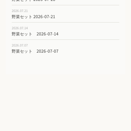
2026.07.21
野菜セット 2026-07-21
2026.07.14
野菜セット 2026-07-14
2026.07.07
野菜セット 2026-07-07