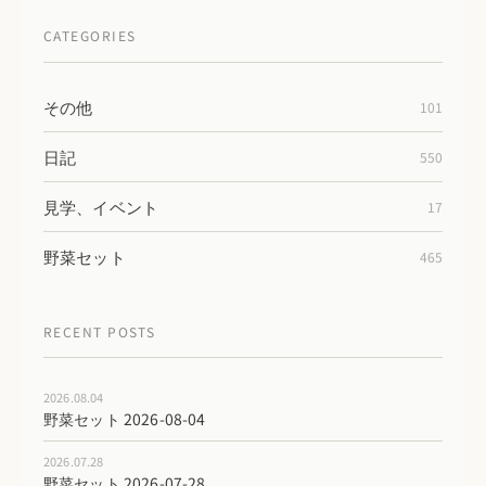
CATEGORIES
その他
101
日記
550
見学、イベント
17
野菜セット
465
RECENT POSTS
2026.08.04
野菜セット 2026-08-04
2026.07.28
野菜セット 2026-07-28