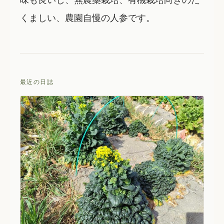
くましい、農園自慢の人参です。
最近の日誌