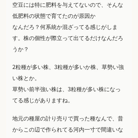
空豆には特に肥料を与えてないので、そんな
低肥料の状態で育てたのが原因か
なんだろ？何系統か混ざってる感じがしま
す。株の個性が際立って出てるだけなんだろ
うか？
2粒種が多い株、3粒種が多いか株、草勢い強
い株とか。
草勢い前半強い株は、3粒種が多い株になっ
てる感じがありますね。
地元の種屋の計り売りで買った種なんで、昔
からこの辺で作られてる河内一寸で間違いな