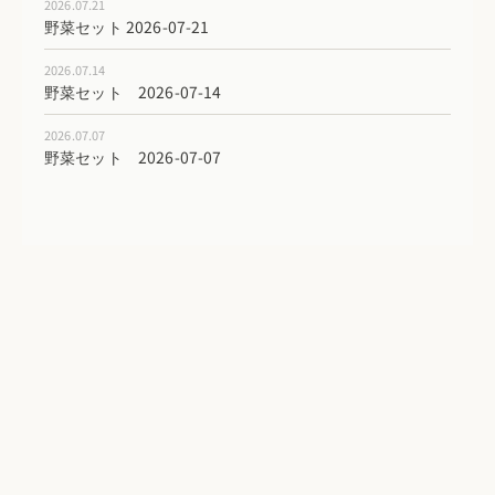
2026.07.21
野菜セット 2026-07-21
2026.07.14
野菜セット 2026-07-14
2026.07.07
野菜セット 2026-07-07