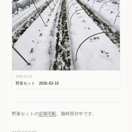
2026.02.10
野菜セット 2026-02-10
野菜セットの
定期宅配
、随時受付中です。