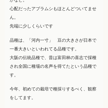
心配だったアブラムシもほとんどついてませ
ん。
先端に少しくらいです
品種は、「河内一寸」 豆の大きさが日本で
一番大きいといわれてる品種です。
大阪の伝統品種で、昔は富田林の喜志で採種
され全国に種場の名声を得てたという品種で
す。
今年、初めての栽培で種採りするべく、観察
をしてます。