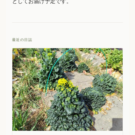
としてお届け予定です。
最近の日誌