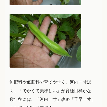
無肥料や低肥料で育てやすく、河内一寸ぽ
く、「でかくて美味しい」が育種目標かな
数年後には、「河内一寸」改め「千早一寸」