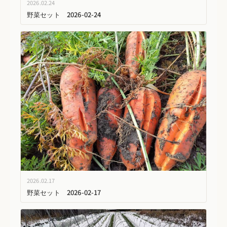
2026.02.24
野菜セット 2026-02-24
2026.02.17
野菜セット 2026-02-17