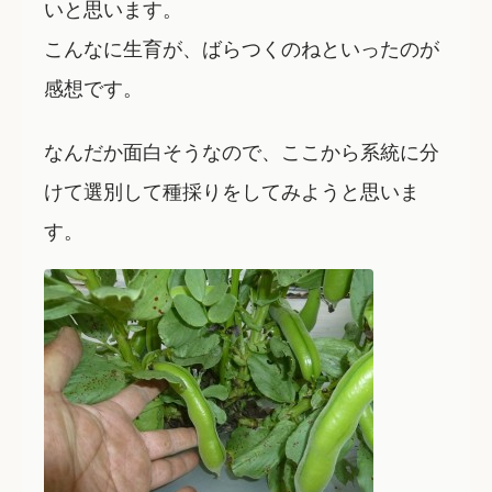
いと思います。
こんなに生育が、ばらつくのねといったのが
感想です。
なんだか面白そうなので、ここから系統に分
けて選別して種採りをしてみようと思いま
す。