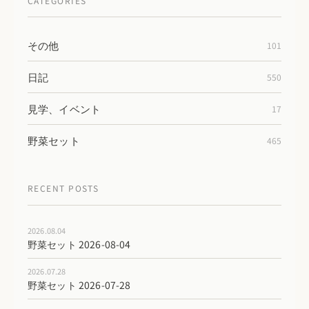
CATEGORIES
その他
101
日記
550
見学、イベント
17
野菜セット
465
RECENT POSTS
2026.08.04
野菜セット 2026-08-04
2026.07.28
野菜セット 2026-07-28