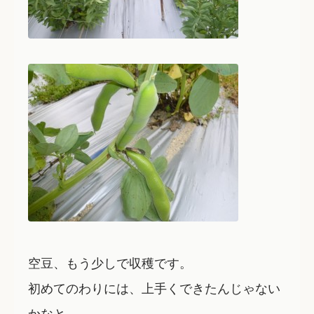
空豆、もう少しで収穫です。
初めてのわりには、上手くできたんじゃない
かなと。