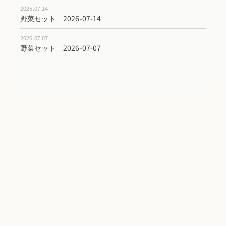
2026.07.14
野菜セット 2026-07-14
2026.07.07
野菜セット 2026-07-07