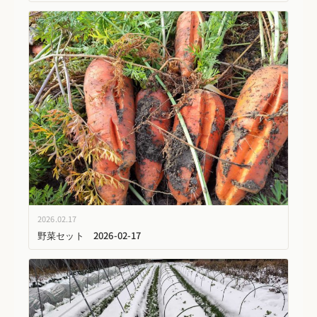
2026.02.17
野菜セット 2026-02-17