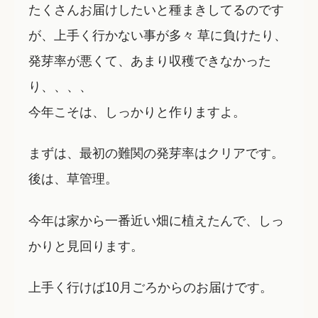
たくさんお届けしたいと種まきしてるのです
が、上手く行かない事が多々 草に負けたり、
発芽率が悪くて、あまり収穫できなかった
り、、、、
今年こそは、しっかりと作りますよ。
まずは、最初の難関の発芽率はクリアです。
後は、草管理。
今年は家から一番近い畑に植えたんで、しっ
かりと見回ります。
上手く行けば10月ごろからのお届けです。