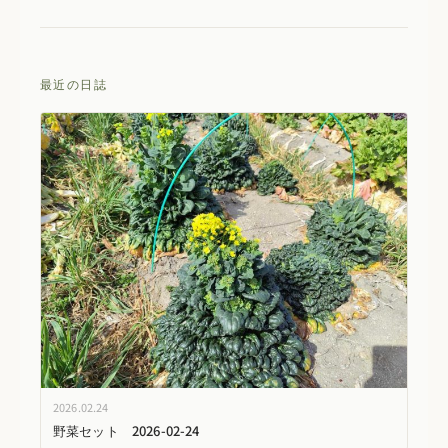
最近の日誌
2026.02.24
野菜セット 2026-02-24