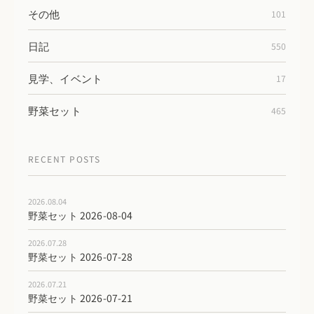
その他
101
日記
550
見学、イベント
17
野菜セット
465
RECENT POSTS
2026.08.04
野菜セット 2026-08-04
2026.07.28
野菜セット 2026-07-28
2026.07.21
野菜セット 2026-07-21