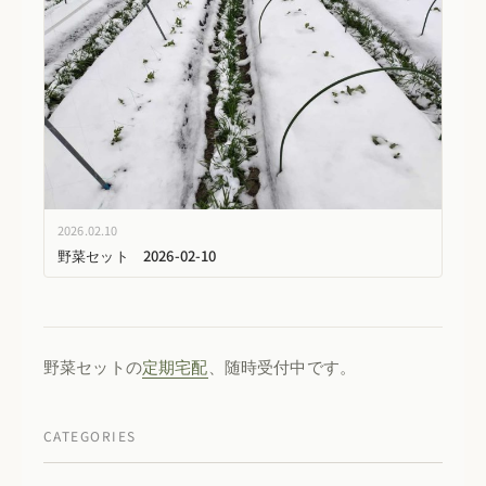
2026.02.10
野菜セット 2026-02-10
野菜セットの
定期宅配
、随時受付中です。
CATEGORIES