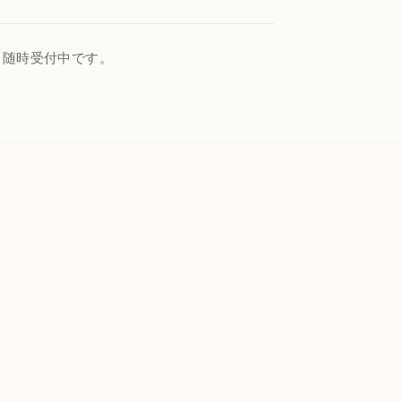
、随時受付中です。