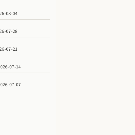
6-08-04
6-07-28
6-07-21
6-07-14
6-07-07