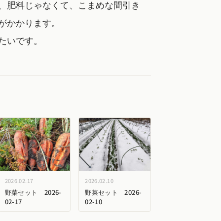
、肥料じゃなくて、こまめな間引き
がかかります。
たいです。
2026.02.17
2026.02.10
野菜セット 2026-
野菜セット 2026-
02-17
02-10