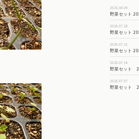
2026.08.04
野菜セット 202
2026.07.28
野菜セット 202
2026.07.21
野菜セット 202
2026.07.14
野菜セット 202
2026.07.07
野菜セット 202