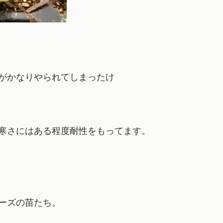
がかなりやられてしまったけ
寒さにはある程度耐性をもってます。
ーズの苗たち。