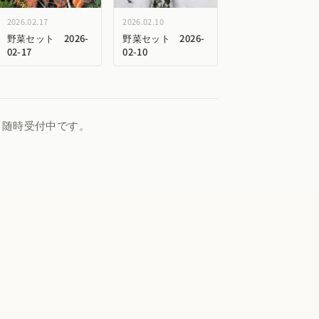
2026.02.17
2026.02.10
野菜セット 2026-
野菜セット 2026-
02-17
02-10
、随時受付中です。