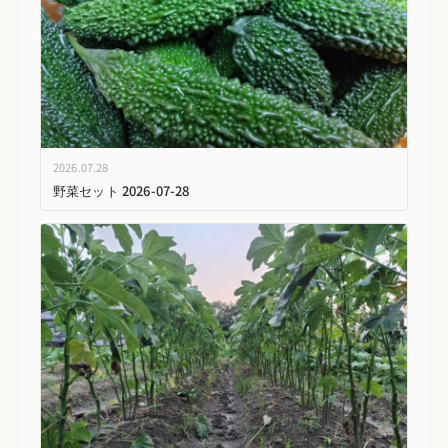
2026.07.28
野菜セット 2026-07-28