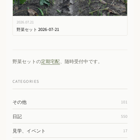
2026.07.21
野菜セット 2026-07-21
野菜セットの
定期宅配
、随時受付中です。
CATEGORIES
その他
101
日記
550
見学、イベント
17