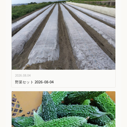
2026.08.04
野菜セット 2026-08-04