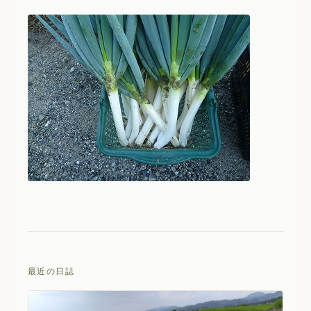
最近の日誌