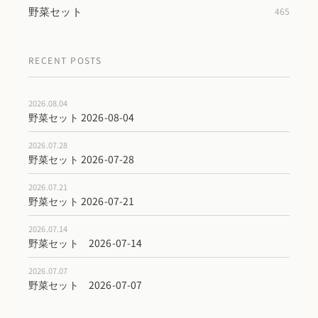
野菜セット
465
RECENT POSTS
2026.08.04
野菜セット 2026-08-04
2026.07.28
野菜セット 2026-07-28
2026.07.21
野菜セット 2026-07-21
2026.07.14
野菜セット 2026-07-14
2026.07.07
野菜セット 2026-07-07