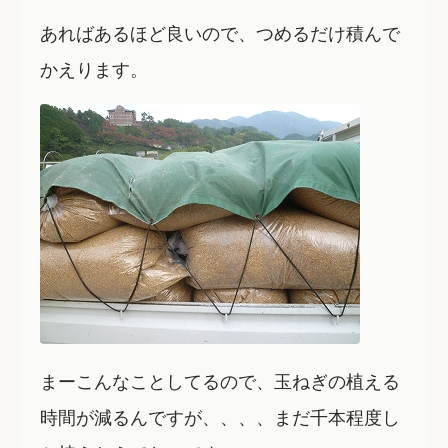
あればあるほど良いので、つめるだけ積んで
かえります。
まーこんなことしてるので、玉ねぎの植える
時間が減るんですが、、、、まだ千本程度し