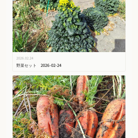
2026.02.24
野菜セット 2026-02-24