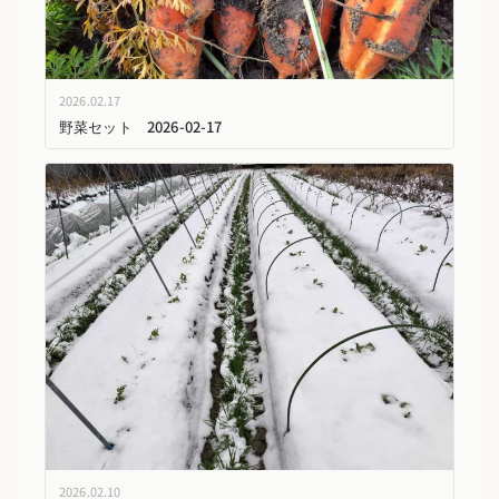
2026.02.17
野菜セット 2026-02-17
2026.02.10