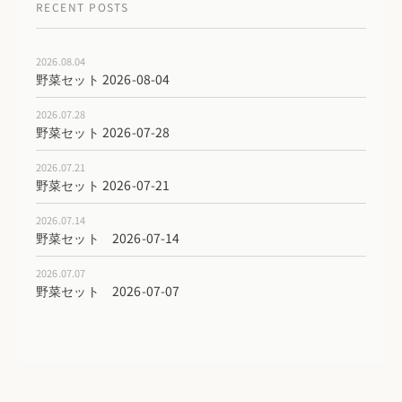
RECENT POSTS
2026.08.04
野菜セット 2026-08-04
2026.07.28
野菜セット 2026-07-28
2026.07.21
野菜セット 2026-07-21
2026.07.14
野菜セット 2026-07-14
2026.07.07
野菜セット 2026-07-07