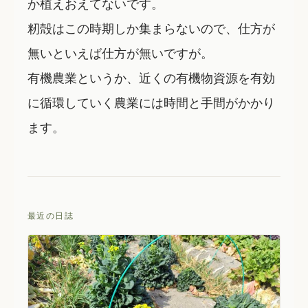
か植えおえてないです。
籾殻はこの時期しか集まらないので、仕方が
無いといえば仕方が無いですが。
有機農業というか、近くの有機物資源を有効
に循環していく農業には時間と手間がかかり
ます。
最近の日誌