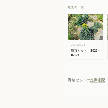
最近の日誌
2026.02.24
野菜セット 2026-
02-24
野菜セットの
定期宅配