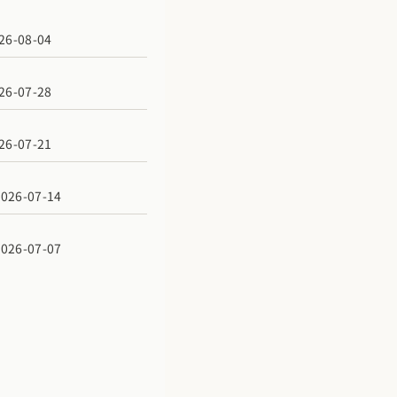
6-08-04
6-07-28
6-07-21
6-07-14
6-07-07