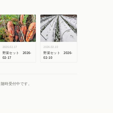
2026.02.17
2026.02.10
野菜セット 2026-
野菜セット 2026-
02-17
02-10
、随時受付中です。