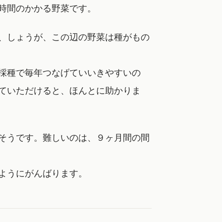
時間のかかる野菜です。
、しょうが、この辺の野菜は種がもの
採種で毎年つなげていいきやすいの
ていただけると、ほんとに助かりま
そうです。難しいのは、９ヶ月間の間
ようにがんばります。