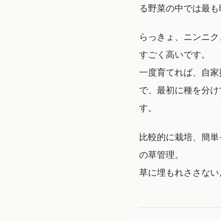
る野菜の中では最も
らっきょ、ニンニク
すごく高いです。
一度育てれば、自家
で、最初に種を分け
す。
比較的に栽培、簡単
の草管理。
草に埋もれささない