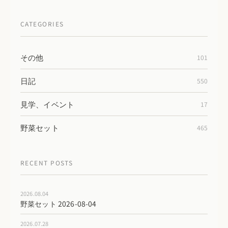
CATEGORIES
その他
101
日記
550
見学、イベント
17
野菜セット
465
RECENT POSTS
2026.08.04
野菜セット 2026-08-04
2026.07.28