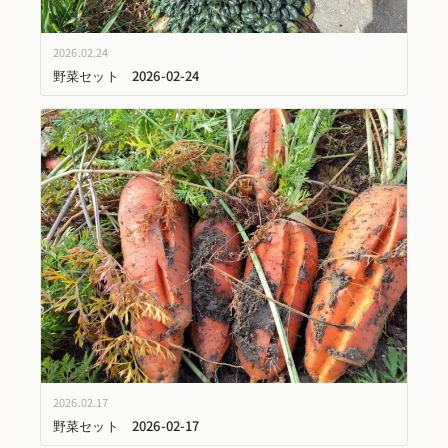
2026.02.24
野菜セット 2026-02-24
2026.02.17
野菜セット 2026-02-17