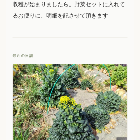
収穫が始まりましたら。野菜セットに入れて
るお便りに、明細を記させて頂きます
最近の日誌