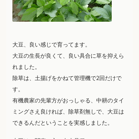
大豆、良い感じで育ってます。
大豆の生長が良くて、良い具合に草を抑えら
れました。
除草は、土揚げをかねて管理機で2回だけで
す。
有機農家の先輩方がおっしゃる、中耕のタイ
ミングさえ良ければ、除草剤無しで、大豆は
できるんだということを実感しました。