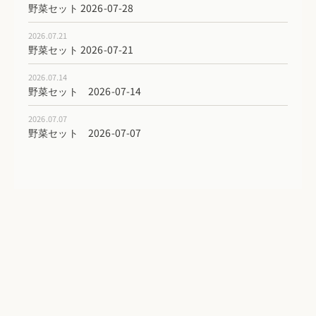
野菜セット 2026-07-28
2026.07.21
野菜セット 2026-07-21
2026.07.14
野菜セット 2026-07-14
2026.07.07
野菜セット 2026-07-07