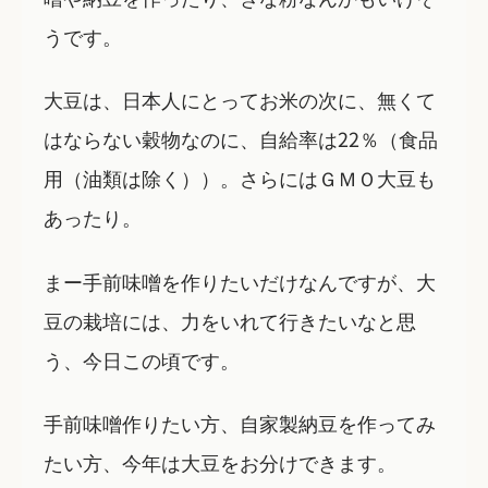
うです。
大豆は、日本人にとってお米の次に、無くて
はならない穀物なのに、自給率は22％（食品
用（油類は除く））。さらにはＧＭＯ大豆も
あったり。
まー手前味噌を作りたいだけなんですが、大
豆の栽培には、力をいれて行きたいなと思
う、今日この頃です。
手前味噌作りたい方、自家製納豆を作ってみ
たい方、今年は大豆をお分けできます。