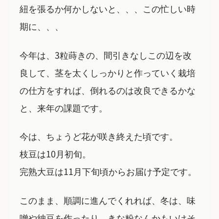
紐を張るか何かしないと、、、この忙しい時
期に、、、
今年は、3粒蒔きの、間引きなしこの辺を改
良して、茎を太くしっかりと作っていく栽培
の仕方をすれば、倒れるのは改良できるかな
と、来年の課題です。
今は、ちょうど花が咲き終えた頃です。
枝豆は10月初旬。
完熟大豆は11月下旬頃からお届け予定です。
このまま、順調に進んでくれれば、冬は、味
噌や納豆を作ったり、きな粉なんかもいけそ