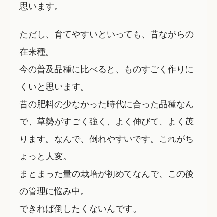
思います。
ただし、育てやすいといっても、昔ながらの
在来種。
今の普及品種に比べると、ものすごく作りに
くいと思います。
昔の肥料の少なかった時代に合った品種なん
で、草勢がすごく強く、よく伸びて、よく茂
ります。なんで、倒れやすいです。これがち
ょっと大変。
まとまった量の栽培が初めてなんで、この後
の管理に悩み中。
できれば倒したくないんです。