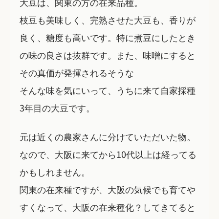
大豆は、関東の方の在来品種。
枝豆も美味しく、完熟させた大豆も、香りが
良く、糖度も高いです。特に煮豆にしたとき
の味の良さは抜群です。また、味噌にすると
その真価が発揮されるそうな
そんな味を気にいって、うちに来て自家採種
3年目の大豆です。
元は近くの農家さんに分けていただいた物。
なので、大阪に来てから10代以上は経ってる
かもしれません。
関東の在来種ですが、大阪の気候でも育てや
すくなって、大阪の在来種化？してきてると