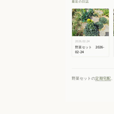
最近の日誌
2026.02.24
野菜セット 2026-
02-24
野菜セットの
定期宅配