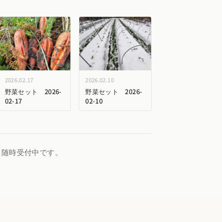
2026.02.17
2026.02.10
野菜セット 2026-
野菜セット 2026-
02-17
02-10
、随時受付中です。