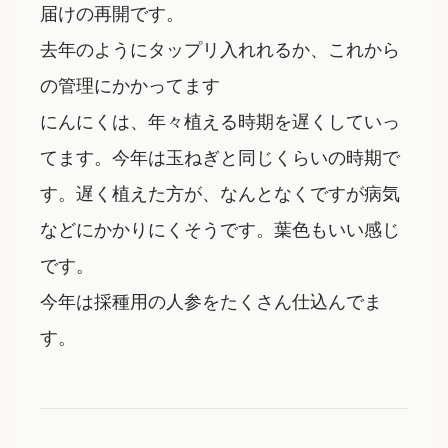
届けの再開です。
去年のようにタップリ入れれるか、これから
の管理にかかってます
にんにくは、年々植える時期を遅くしていっ
てます。今年は玉ねぎと同じくらいの時期で
す。遅く植えた方が、なんとなくですが病気
などにかかりにくそうです。葉色もいい感じ
です。
今年は採種用の人参をたくさん仕込んでま
す。