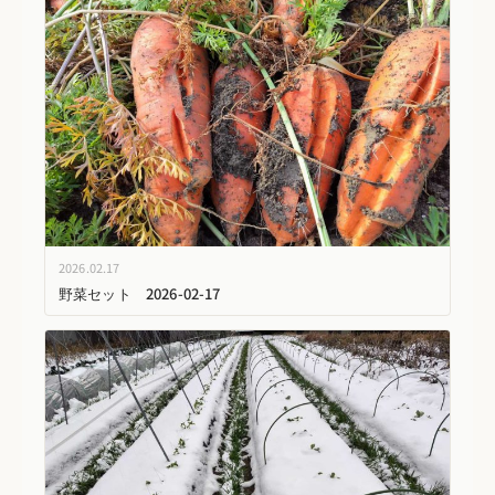
2026.02.17
野菜セット 2026-02-17