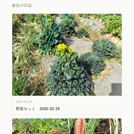
最近の日誌
2026.02.24
野菜セット 2026-02-24