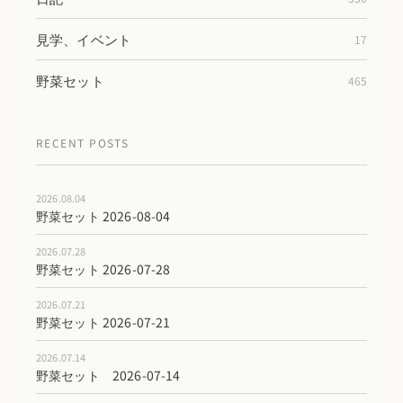
見学、イベント
17
野菜セット
465
RECENT POSTS
2026.08.04
野菜セット 2026-08-04
2026.07.28
野菜セット 2026-07-28
2026.07.21
野菜セット 2026-07-21
2026.07.14
野菜セット 2026-07-14