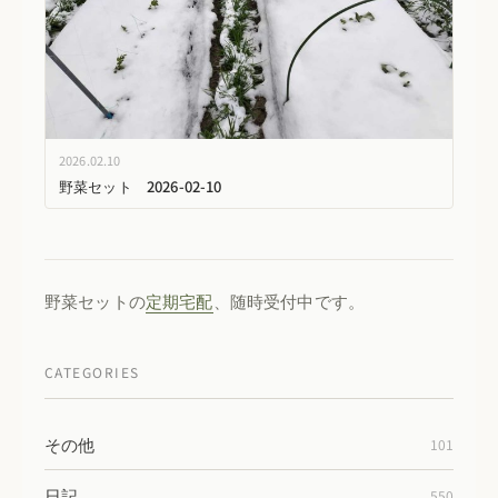
2026.02.10
野菜セット 2026-02-10
野菜セットの
定期宅配
、随時受付中です。
CATEGORIES
その他
101
日記
550