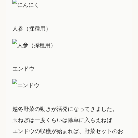
人参（採種用）
エンドウ
越冬野菜の動きが活発になってきました。
玉ねぎは一度くらいは除草に入らえねば
エンドウの収穫が始まれば、野菜セットのお