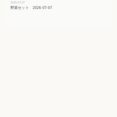
2026.07.07
野菜セット 2026-07-07