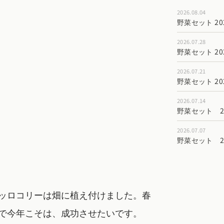
2026.08.04
野菜セット 202
2026.07.28
野菜セット 202
2026.07.21
野菜セット 202
2026.07.14
野菜セット 202
2026.07.07
野菜セット 202
ッロコリーは畑に植え付けました。春
で今年こそは、成功させたいです。