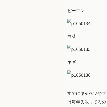
ピーマン
白菜
ネギ
すでにキャベツやブ
は毎年失敗してるの