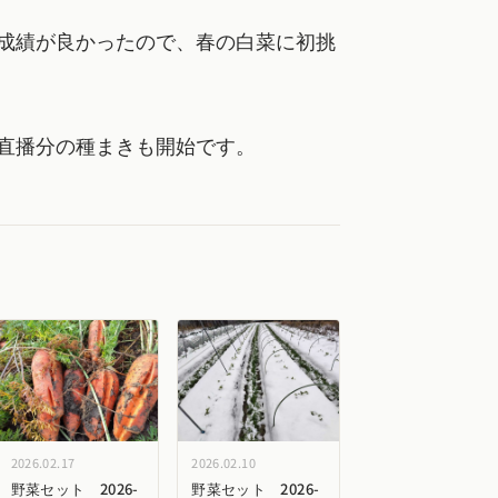
成績が良かったので、春の白菜に初挑
直播分の種まきも開始です。
2026.02.17
2026.02.10
野菜セット 2026-
野菜セット 2026-