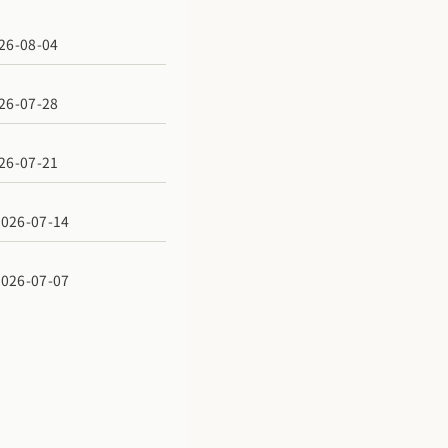
6-08-04
6-07-28
6-07-21
6-07-14
6-07-07