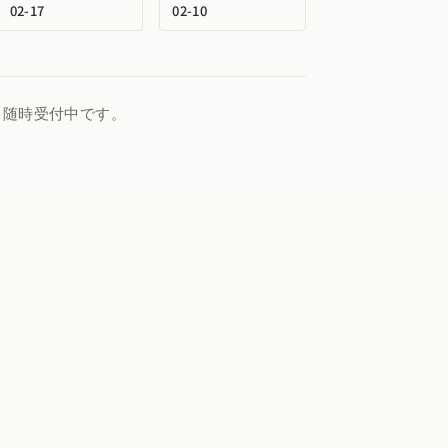
02-17
02-10
、随時受付中です。