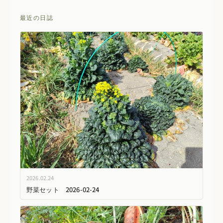
最近の日誌
2026.02.24
野菜セット 2026-02-24