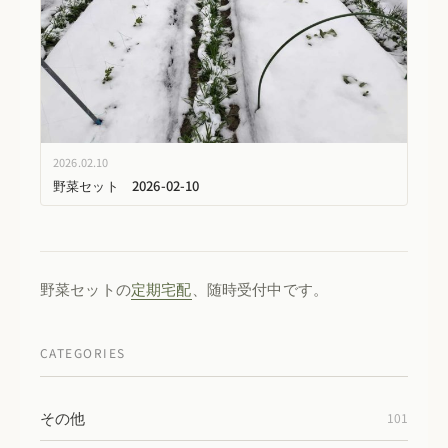
2026.02.10
野菜セット 2026-02-10
野菜セットの
定期宅配
、随時受付中です。
CATEGORIES
その他
101