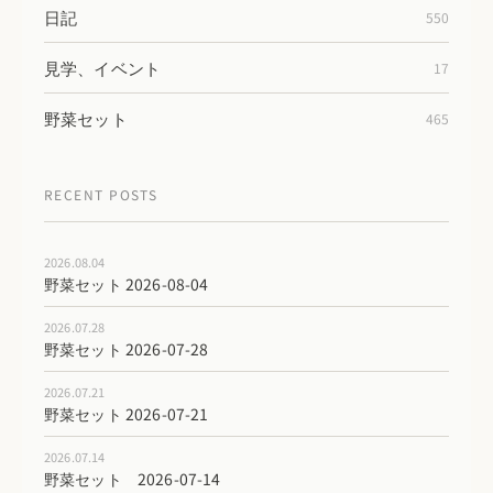
日記
550
見学、イベント
17
野菜セット
465
RECENT POSTS
2026.08.04
野菜セット 2026-08-04
2026.07.28
野菜セット 2026-07-28
2026.07.21
野菜セット 2026-07-21
2026.07.14
野菜セット 2026-07-14