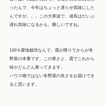
ったんで、今年はちょっと遅らせ気味にした
んですが。。。この大寒波で、成長はだいぶ
遅れ気味になるかも。難しいですね。
100％露地栽培なんで、霜が降りてからが冬
野菜の本番です。この寒さと、霜でこれから
味がどんどん乗ってきます。
ハウス物ではない冬野菜の良さをお届けでき
ると思います。