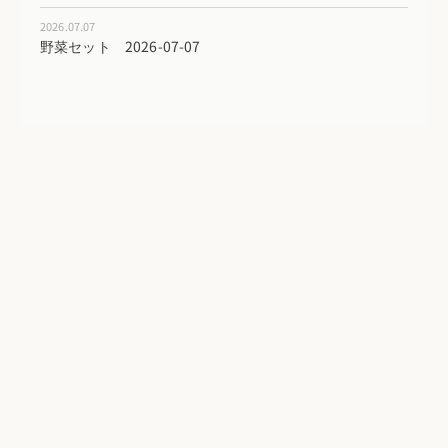
2026.07.07
野菜セット 2026-07-07