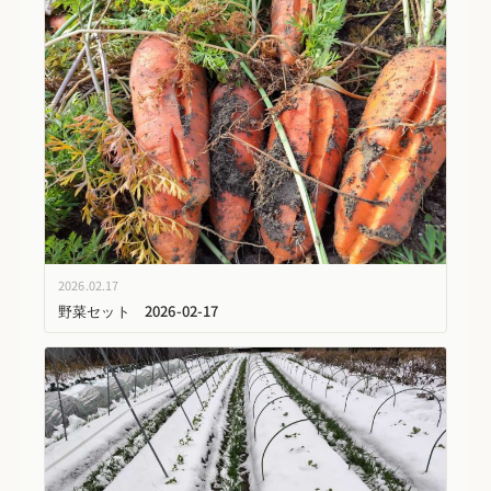
2026.02.17
野菜セット 2026-02-17