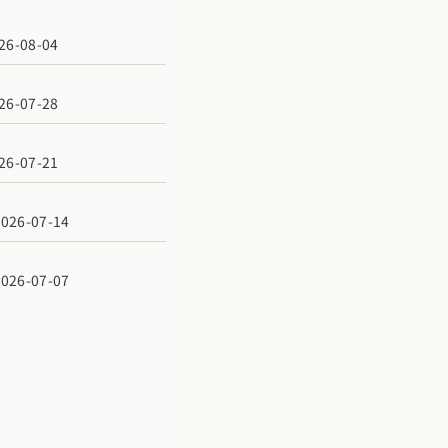
6-08-04
6-07-28
6-07-21
6-07-14
6-07-07