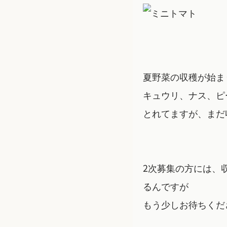
夏野菜の収穫が始ま
キュウリ、ナス、ピ
とれてますが、まだ
2次募集の方には、
るんですが
もう少しお待ちくだ