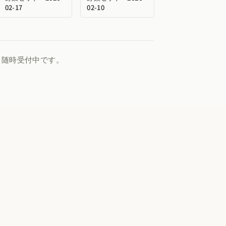
02-17
02-10
、随時受付中です。