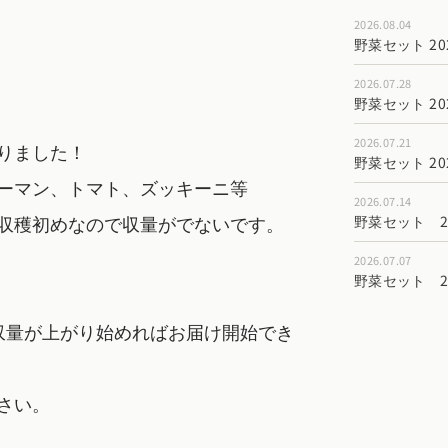
2026.08.04
野菜セット 202
2026.07.28
野菜セット 202
2026.07.21
りました！
野菜セット 202
ーマン、トマト、ズッキーニ等
2026.07.14
収穫初めなので収量がでないです。
野菜セット 202
2026.07.07
野菜セット 202
収量が上がり始めればお届け開始でき
さい。