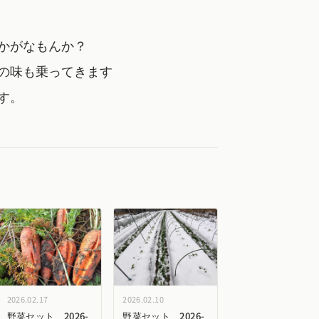
かがなもんか？
の味も乗ってきます
す。
2026.02.17
2026.02.10
野菜セット 2026-
野菜セット 2026-