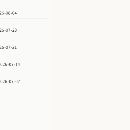
6-08-04
6-07-28
6-07-21
6-07-14
6-07-07