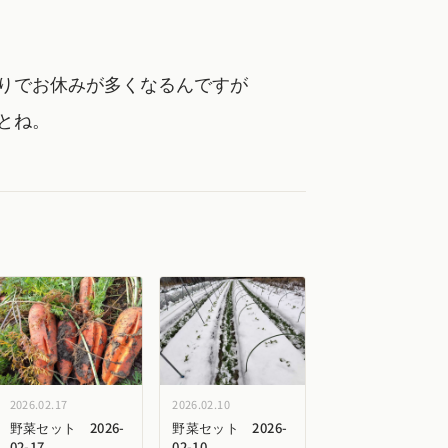
りでお休みが多くなるんですが
とね。
2026.02.17
2026.02.10
野菜セット 2026-
野菜セット 2026-
02-17
02-10