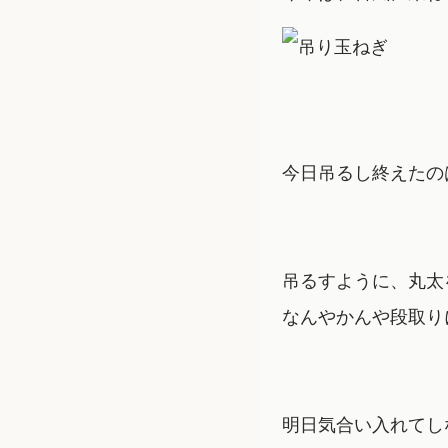
今日吊るし終えたの
吊るすように、丸太
なんやかんや段取り
明日気合い入れてし