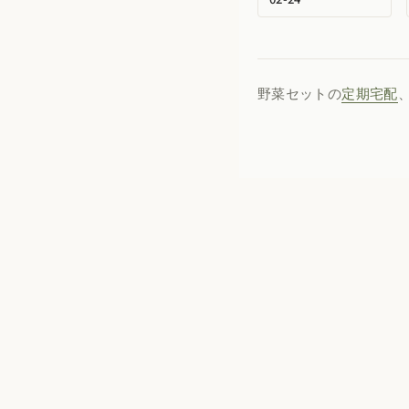
野菜セットの
定期宅配