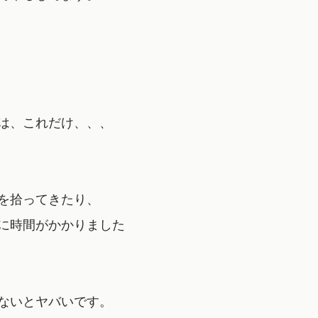
は、これだけ、、、
を拾ってきたり、
に時間がかかりました
ないとヤバいです。