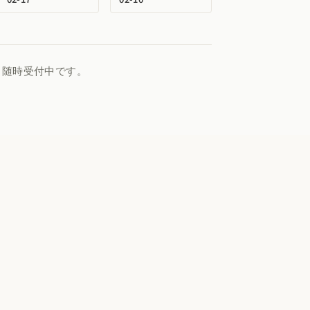
、随時受付中です。