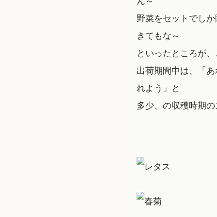
野菜をセットでしか
きてもな～
といったところが、
出荷期間中は、「あ
れよう」と
多少、の収穫時期の