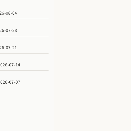
6-08-04
6-07-28
6-07-21
6-07-14
6-07-07