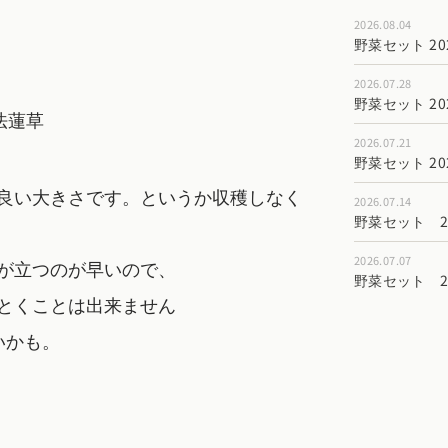
2026.08.04
野菜セット 202
2026.07.28
野菜セット 202
2026.07.21
野菜セット 202
良い大きさです。というか収穫しなく
2026.07.14
野菜セット 202
2026.07.07
が立つのが早いので、
野菜セット 202
とくことは出来ません
いかも。