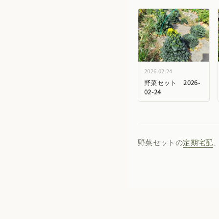
2026.02.24
野菜セット 2026-
02-24
野菜セットの
定期宅配