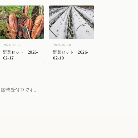
2026.02.17
2026.02.10
野菜セット 2026-
野菜セット 2026-
02-17
02-10
、随時受付中です。