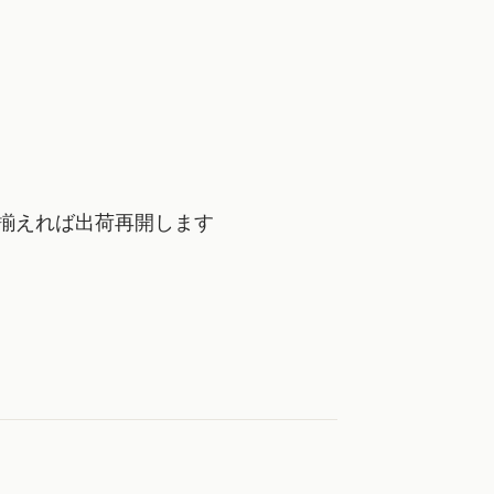
揃えれば出荷再開します