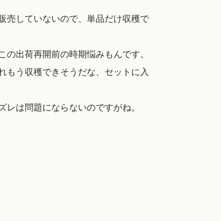
販売していないので、単品だけ収穫で
この出荷再開前の時期悩みもんです。
れもう収穫できそうだな、セットに入
ズレは問題にならないのですがね。