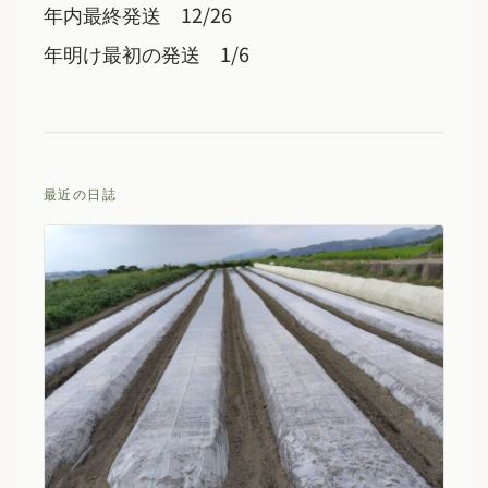
年内最終発送 12/26
年明け最初の発送 1/6
最近の日誌