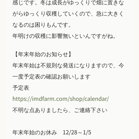
感じです。冬は成長がゆっくりで畑に置きな
がらゆっくり収穫していくので、急に大きく
なるのは困りもんです。
年明けの収穫に影響無いといんですがね。
【年末年始のお知らせ】
年末年始は不規則な発送になりますので、今
一度予定表の確認お願いします
予定表
https://imdfarm.com/shop/calendar/
不明な点ありましたら、ご連絡下さい
年末年始のお休み 12/28～1/5