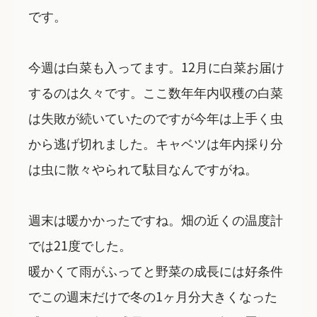
です。
今週は白菜も入ってます。12月に白菜お届け
するのは久々です。ここ数年年内収穫の白菜
は失敗が続いていたのですが今年は上手く虫
から逃げ切れました。キャベツは年内採り分
は虫に散々やられて駄目なんですがね。
週末は暖かかったですね。畑の近くの温度計
では21度でした。
暖かくて雨がふってと野菜の成長には好条件
でこの週末だけで冬の1ヶ月分大きくなった