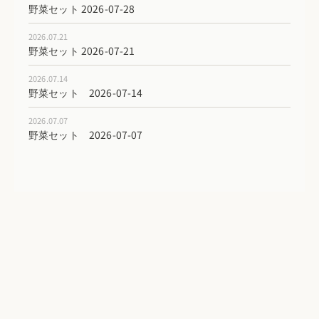
野菜セット 2026-07-28
2026.07.21
野菜セット 2026-07-21
2026.07.14
野菜セット 2026-07-14
2026.07.07
野菜セット 2026-07-07