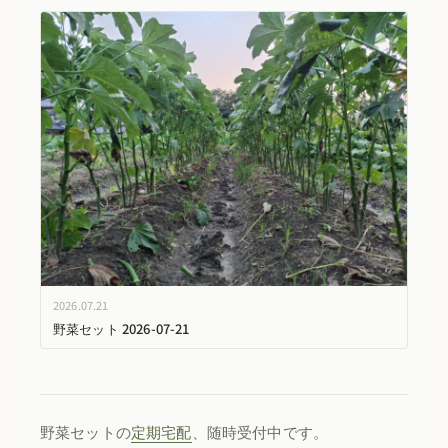
2026.07.21
野菜セット 2026-07-21
野菜セットの
定期宅配
、随時受付中です。