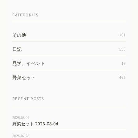
CATEGORIES
その他
101
日記
550
見学、イベント
17
野菜セット
465
RECENT POSTS
2026.08.04
野菜セット 2026-08-04
2026.07.28