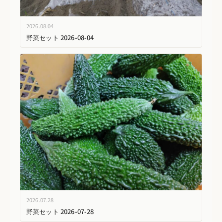
2026.08.04
野菜セット 2026-08-04
2026.07.28
野菜セット 2026-07-28