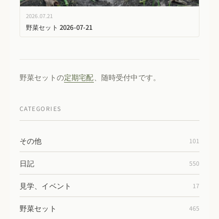
2026.07.21
野菜セット 2026-07-21
野菜セットの
定期宅配
、随時受付中です。
CATEGORIES
その他
101
日記
550
見学、イベント
17
野菜セット
465