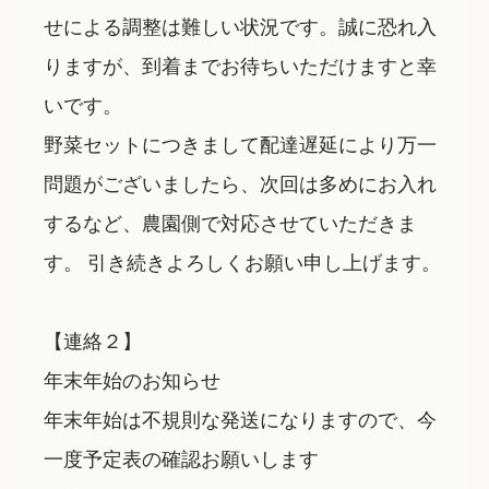
せによる調整は難しい状況です。誠に恐れ入
りますが、到着までお待ちいただけますと幸
いです。
野菜セットにつきまして配達遅延により万一
問題がございましたら、次回は多めにお入れ
するなど、農園側で対応させていただきま
す。 引き続きよろしくお願い申し上げます。
【連絡２】
年末年始のお知らせ
年末年始は不規則な発送になりますので、今
一度予定表の確認お願いします