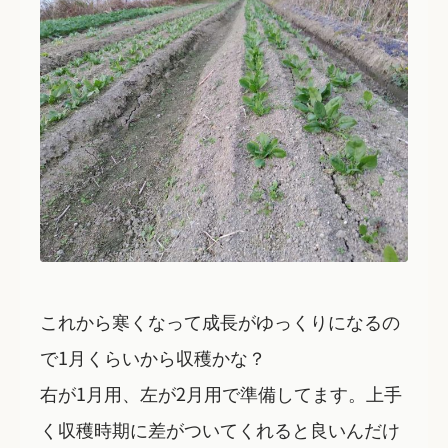
これから寒くなって成長がゆっくりになるの
で1月くらいから収穫かな？
右が1月用、左が2月用で準備してます。上手
く収穫時期に差がついてくれると良いんだけ