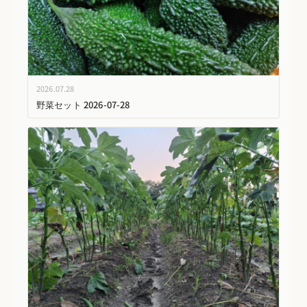
2026.07.28
野菜セット 2026-07-28