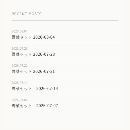
RECENT POSTS
2026.08.04
野菜セット 2026-08-04
2026.07.28
野菜セット 2026-07-28
2026.07.21
野菜セット 2026-07-21
2026.07.14
野菜セット 2026-07-14
2026.07.07
野菜セット 2026-07-07