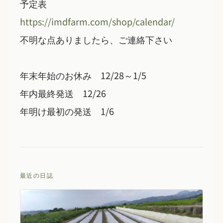
予定表
https://imdfarm.com/shop/calendar/
不明な点ありましたら、ご連絡下さい
年末年始のお休み 12/28～1/5
年内最終発送 12/26
年明け最初の発送 1/6
最近の日誌