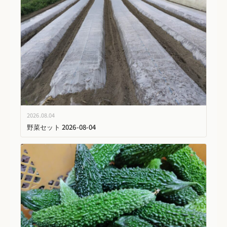
2026.08.04
野菜セット 2026-08-04