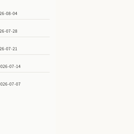
6-08-04
6-07-28
6-07-21
6-07-14
6-07-07