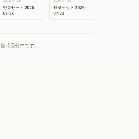
2026.07.28
2026.07.21
野菜セット 2026-
野菜セット 2026-
07-28
07-21
、随時受付中です。