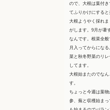
ので、大根は葉付き
てふりかけにすると
大根ようやく採れま
がします。9月が暑
なんです。根菜全般
月入ってからになる
菜と秋冬野菜のリレ
してます。
大根始またのでなん
す。
ちょっと今週は葉物
参、蕪と収穫始まっ
も始まるのでバラン