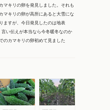
カマキリの卵を発見しました。それも
カマキリの卵が高所にあると大雪にな
りますが、今日発見したのは地表
ろ。言い伝えが本当なら今冬暖冬なのか
でのカマキリの卵初めて見ました