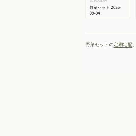
2026.08.04
野菜セット 2026-
08-04
野菜セットの
定期宅配