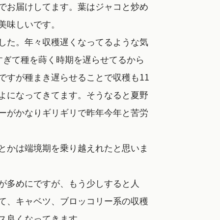
でお届けしてます。葉はジャコと炒め
美味しいです。
した。年々収穫遅くなってるような気
すぎて種を蒔く時期を遅らせてるから
ですが種まき遅らせることで収穫も11
よになってきてます。そうなると夏野
ーがかなりギリギリで昨年今年と苦労
とかは端境期を乗り越えれたと思いま
が多めにですが、もう少しすると人
て、キャベツ、ブロッコリー系の収穫
ス良くなってきます。