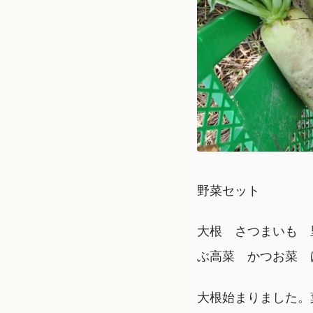
野菜セット
大根 さつまいも 
ぶ高菜 かつお菜 
大根始まりました。