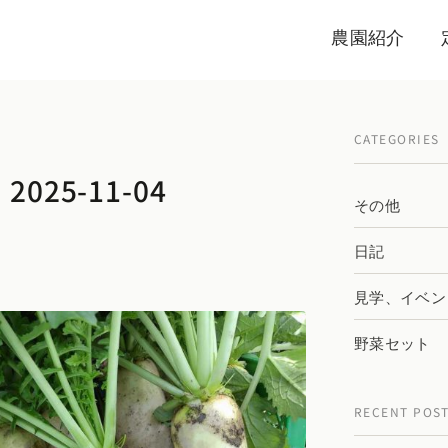
農園紹介
CATEGORIES
025-11-04
その他
日記
見学、イベン
野菜セット
RECENT POS