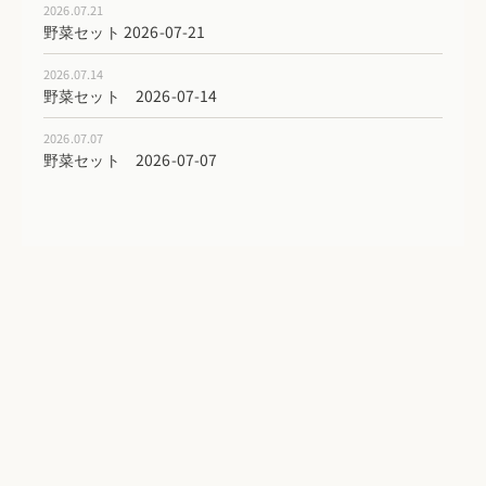
2026.07.21
野菜セット 2026-07-21
2026.07.14
野菜セット 2026-07-14
2026.07.07
野菜セット 2026-07-07