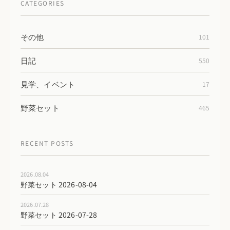
CATEGORIES
その他
101
日記
550
見学、イベント
17
野菜セット
465
RECENT POSTS
2026.08.04
野菜セット 2026-08-04
2026.07.28
野菜セット 2026-07-28