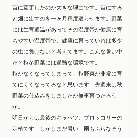
苗に変更したのが大きな理由です。苗にする
と畑に出すのを一ヶ月程度遅らせます。野菜
には生育適温があってその温度帯が健康に育
ちやすい温度帯で、健康に育っていれば多少
の虫に負けないと考えてます。こんな暑い中
だと秋冬野菜には過酷な環境です。
秋がなくなってしまって、秋野菜が非常に育
てにくくなってるなと思います。先週末は秋
野菜の仕込みをしましたが無事育つだろう
か。
明日からは最後のキャベツ、ブロッコリーの
定植です。しかしまだ暑い。雨もふらなそう