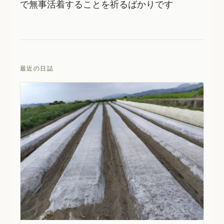
で無事活着することを祈るばかりです
最近の日誌