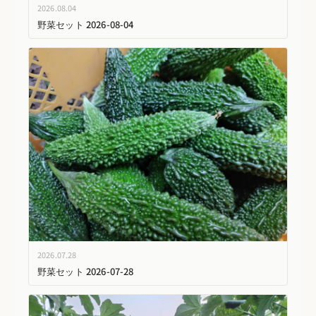
2026.08.04
野菜セット 2026-08-04
2026.07.28
野菜セット 2026-07-28