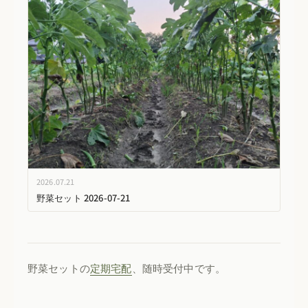
2026.07.21
野菜セット 2026-07-21
野菜セットの
定期宅配
、随時受付中です。