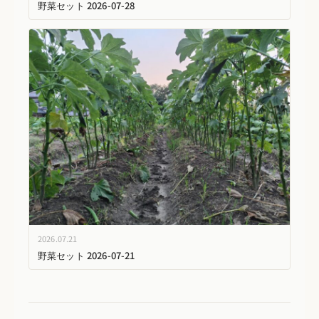
野菜セット 2026-07-28
2026.07.21
野菜セット 2026-07-21