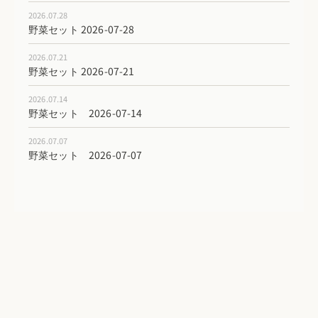
2026.07.28
野菜セット 2026-07-28
2026.07.21
野菜セット 2026-07-21
2026.07.14
野菜セット 2026-07-14
2026.07.07
野菜セット 2026-07-07