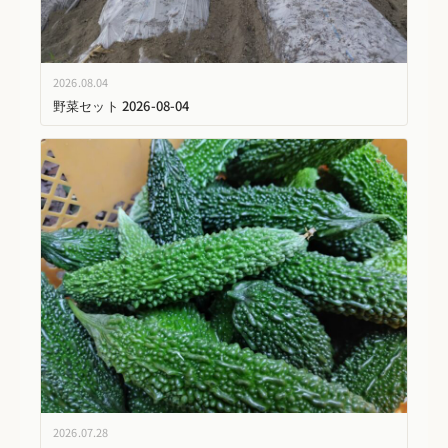
2026.08.04
野菜セット 2026-08-04
2026.07.28