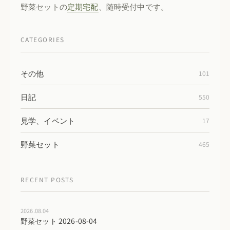
野菜セットの
定期宅配
、随時受付中です。
CATEGORIES
その他
101
日記
550
見学、イベント
17
野菜セット
465
RECENT POSTS
2026.08.04
野菜セット 2026-08-04