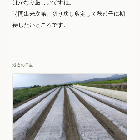
はかなり厳しいですね。
時間出来次第、切り戻し剪定して秋茄子に期
待したいところです。
最近の日誌