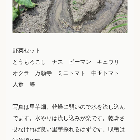
野菜セット
とうもろこし ナス ピーマン キュウリ
オクラ 万願寺 ミニトマト 中玉トマト
人参 等
写真は里芋畑、乾燥に弱いので水を流し込ん
でます。水やりは流し込みが楽です。乾燥さ
せなければ良い里芋採れるはずです。収穫は
彼岸頃です。