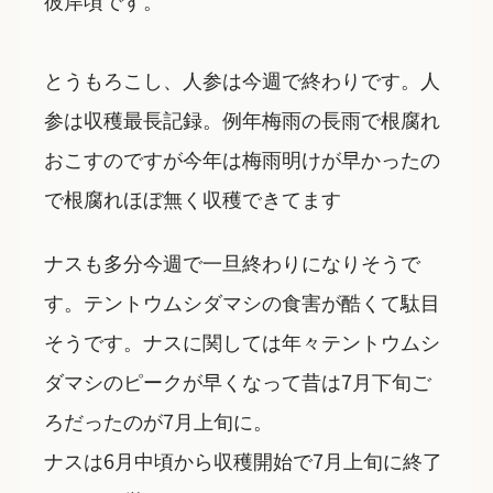
とうもろこし、人参は今週で終わりです。人
参は収穫最長記録。例年梅雨の長雨で根腐れ
おこすのですが今年は梅雨明けが早かったの
で根腐れほぼ無く収穫できてます
ナスも多分今週で一旦終わりになりそうで
す。テントウムシダマシの食害が酷くて駄目
そうです。ナスに関しては年々テントウムシ
ダマシのピークが早くなって昔は7月下旬ご
ろだったのが7月上旬に。
ナスは6月中頃から収穫開始で7月上旬に終了