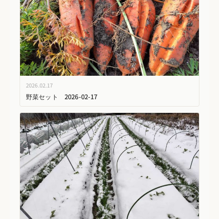
2026.02.17
野菜セット 2026-02-17