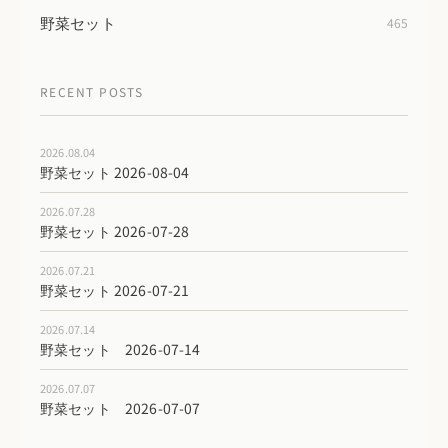
野菜セット
465
RECENT POSTS
2026.08.04
野菜セット 2026-08-04
2026.07.28
野菜セット 2026-07-28
2026.07.21
野菜セット 2026-07-21
2026.07.14
野菜セット 2026-07-14
2026.07.07
野菜セット 2026-07-07