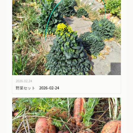
2026.02.24
野菜セット 2026-02-24