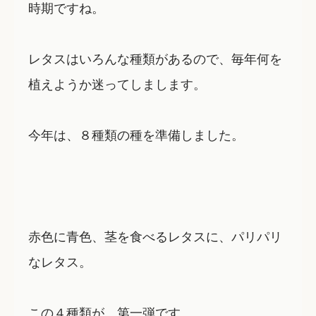
時期ですね。
レタスはいろんな種類があるので、毎年何を
植えようか迷ってしまします。
今年は、８種類の種を準備しました。
赤色に青色、茎を食べるレタスに、パリパリ
なレタス。
この４種類が、第一弾です。