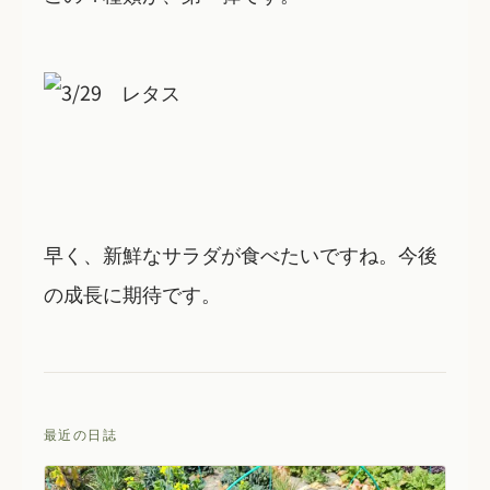
早く、新鮮なサラダが食べたいですね。今後
の成長に期待です。
最近の日誌